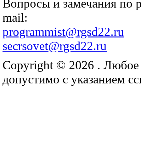
Вопросы и замечания по р
mail:
programmist@rgsd22.ru
secrsovet@rgsd22.ru
Copyright © 2026
. Любое
допустимо с указанием сс