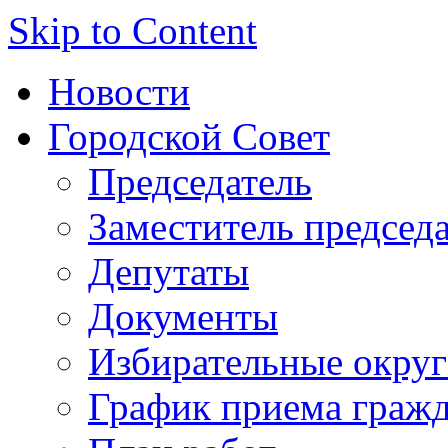
Skip to Content
Новости
Городской Совет
Председатель
Заместитель председ
Депутаты
Документы
Избирательные округ
График приема граж