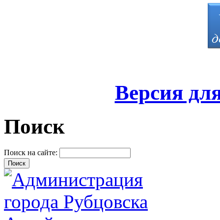
Версия дл
Поиск
Поиск на сайте: