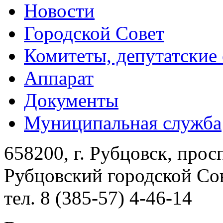
Новости
Городской Совет
Комитеты, депутатские
Аппарат
Документы
Муниципальная служба
658200, г. Рубцовск, прос
Рубцовский городской Сов
тел. 8 (385-57) 4-46-14