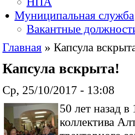
НПА
Муниципальная служба
Вакантные должност
Главная
» Капсула вскрыт
Капсула вскрыта!
Ср, 25/10/2017 - 13:08
50 лет назад в
коллектива Ал