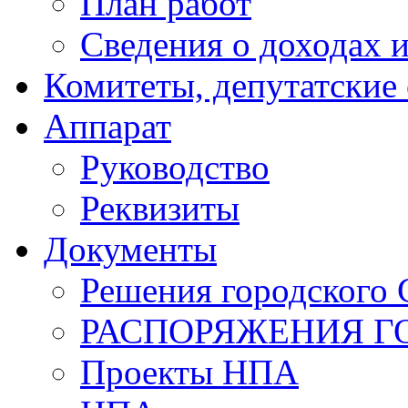
План работ
Сведения о доходах и
Комитеты, депутатские
Аппарат
Руководство
Реквизиты
Документы
Решения городского 
РАСПОРЯЖЕНИЯ Г
Проекты НПА