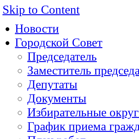
Skip to Content
Новости
Городской Совет
Председатель
Заместитель председ
Депутаты
Документы
Избирательные округ
График приема граж