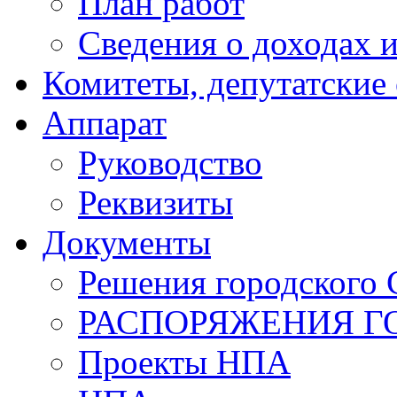
План работ
Сведения о доходах и
Комитеты, депутатские
Аппарат
Руководство
Реквизиты
Документы
Решения городского 
РАСПОРЯЖЕНИЯ Г
Проекты НПА