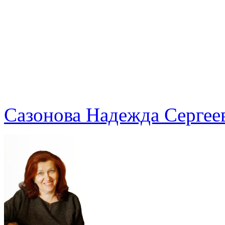
Сазонова Надежда Сергее