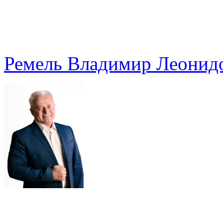
Ремель Владимир Леонид