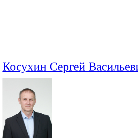
Косухин Сергей Васильев