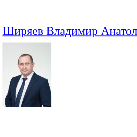
Ширяев Владимир Анатол