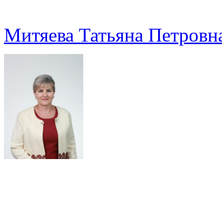
Митяева Татьяна Петровн