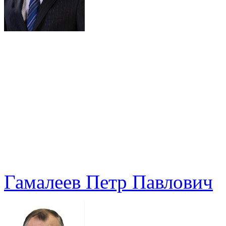
Гамалеев Петр Павлович