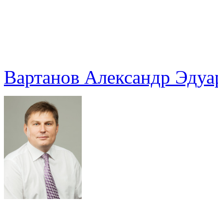
Вартанов Александр Эдуа