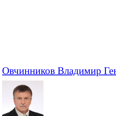
Овчинников Владимир Ге