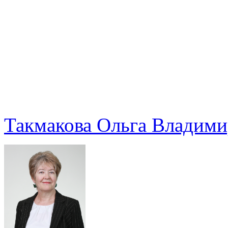
Такмакова Ольга Владими