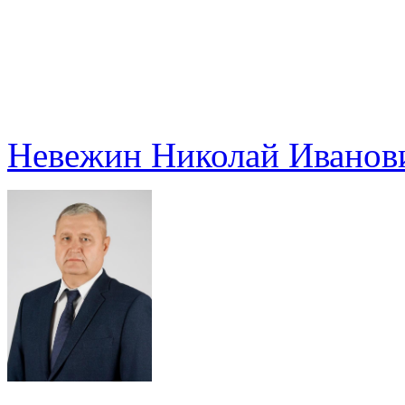
Невежин Николай Иванов