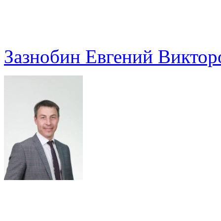
Зазнобин Евгений Виктор