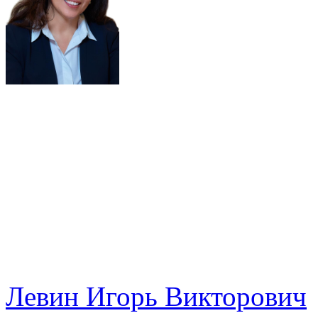
Левин Игорь Викторович