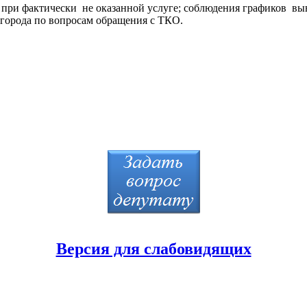
 при фактически не оказанной услуге; соблюдения графиков в
города по вопросам обращения с ТКО.
Версия для слабовидящих