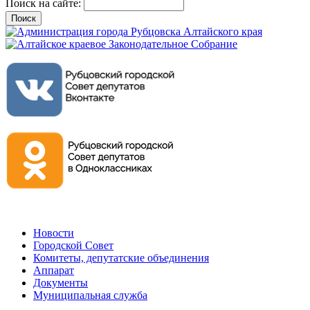
Поиск на сайте:
Новости
Городской Совет
Комитеты, депутатские объединения
Аппарат
Документы
Муниципальная служба