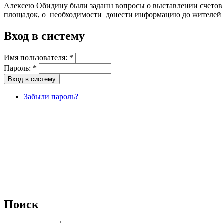
Алексею Обидину были заданы вопросы о выставлении счетов
площадок, о необходимости донести информацию до жителей 
Вход в систему
Имя пользователя:
*
Пароль:
*
Забыли пароль?
Поиск