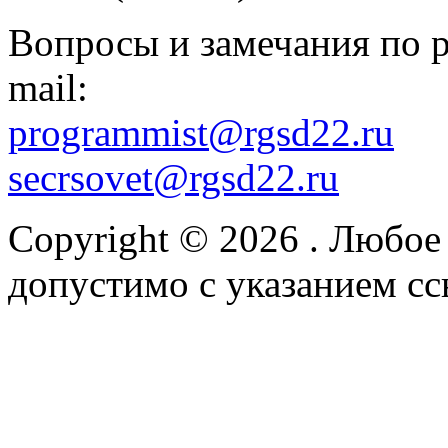
Вопросы и замечания по р
mail:
programmist@rgsd22.ru
secrsovet@rgsd22.ru
Copyright © 2026
. Любое
допустимо с указанием сс