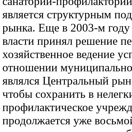
санаторий-профилакторий
является структурным по
рынка. Еще в 2003-м году
власти принял решение пе
хозяйственное ведение у
отношении муниципально
являлся Центральный рыно
чтобы сохранить в нелегк
профилактическое учрежд
продолжается уже восьмой