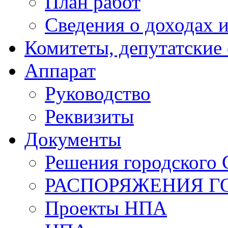
План работ
Сведения о доходах и
Комитеты, депутатские
Аппарат
Руководство
Реквизиты
Документы
Решения городского 
РАСПОРЯЖЕНИЯ Г
Проекты НПА