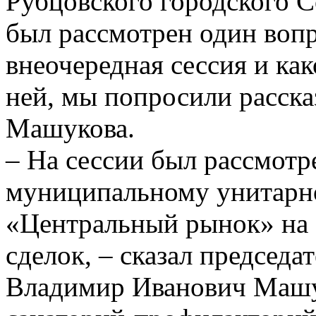
Рубцовского городского С
был рассмотрен один вопр
внеочередная сессия и ка
ней, мы попросили расска
Машукова.
– На сессии был рассмотр
муниципальному унитарн
«Центральный рынок» на
сделок, – сказал председ
Владимир Иванович Машук