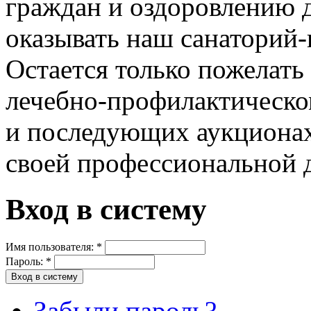
граждан и оздоровлению д
оказывать наш санаторий
Остается только пожелат
лечебно-профилактическо
и последующих аукционах
своей профессиональной 
Вход в систему
Имя пользователя:
*
Пароль:
*
Забыли пароль?