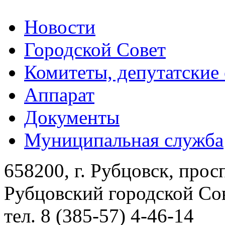
Новости
Городской Совет
Комитеты, депутатские
Аппарат
Документы
Муниципальная служба
658200, г. Рубцовск, прос
Рубцовский городской Сов
тел. 8 (385-57) 4-46-14