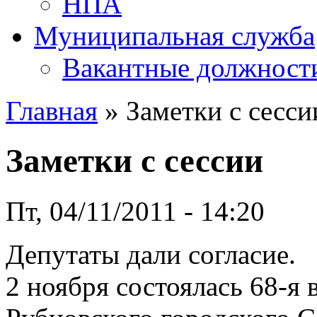
НПА
Муниципальная служба
Вакантные должност
Главная
» Заметки с сесси
Заметки с сессии
Пт, 04/11/2011 - 14:20
Депутаты дали согласие.
2 ноября состоялась 68-я 