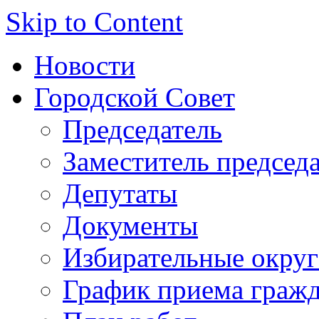
Skip to Content
Новости
Городской Совет
Председатель
Заместитель председ
Депутаты
Документы
Избирательные округ
График приема граж