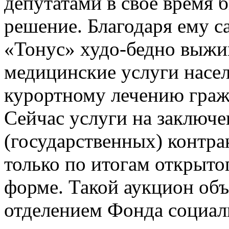
депутатами в свое время 
решение. Благодаря ему 
«Тонус» худо-бедно выжив
медицинские услуги насе
курортному лечению граж
Сейчас услуги на заключ
(государственных) контра
только по итогам открыто
форме. Такой аукцион об
отделением Фонда социал