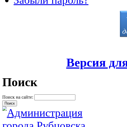
Версия дл
Поиск
Поиск на сайте: