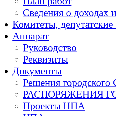
План работ
Сведения о доходах и
Комитеты, депутатские
Аппарат
Руководство
Реквизиты
Документы
Решения городского 
РАСПОРЯЖЕНИЯ Г
Проекты НПА