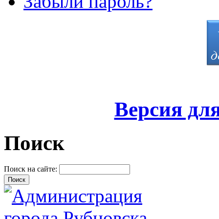
Забыли пароль?
Версия дл
Поиск
Поиск на сайте: