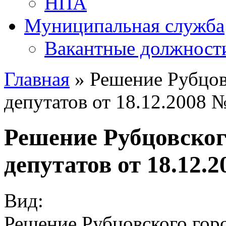
НПА
Муниципальная служба
Вакантные должност
Главная
» Решение Рубцов
депутатов от 18.12.2008 
Решение Рубцовског
депутатов от 18.12.
Вид:
Решение Рубцовского горо