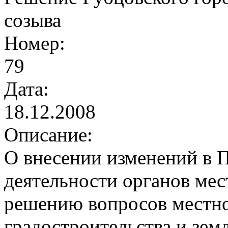
созыва
Номер:
79
Дата:
18.12.2008
Описание:
О внесении изменений в 
деятельности органов мес
решению вопросов местно
градостроительства и зем