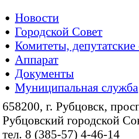
Новости
Городской Совет
Комитеты, депутатские
Аппарат
Документы
Муниципальная служба
658200, г. Рубцовск, прос
Рубцовский городской Сов
тел. 8 (385-57) 4-46-14