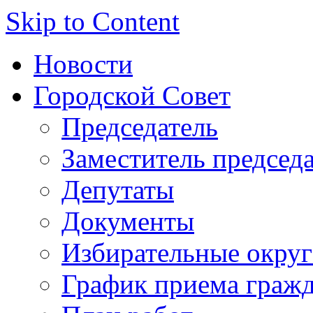
Skip to Content
Новости
Городской Совет
Председатель
Заместитель председ
Депутаты
Документы
Избирательные округ
График приема граж