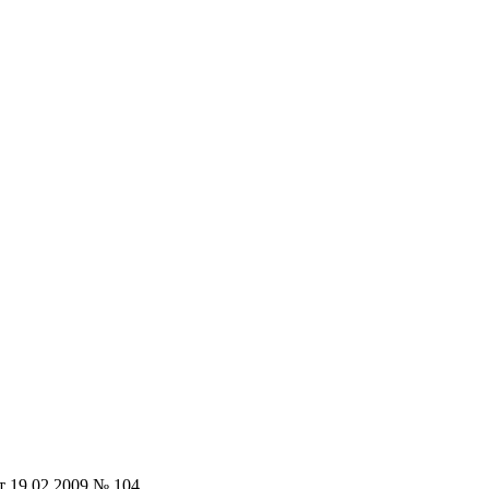
т 19.02.2009 № 104