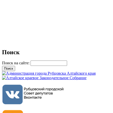
Поиск
Поиск на сайте: