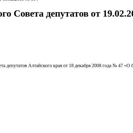
го Совета депутатов от 19.02.
та депутатов Алтайского края от 18 декабря 2008 года № 47 «