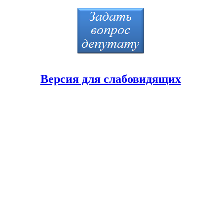
Версия для слабовидящих