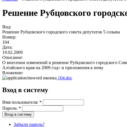
Решение Рубцовского городско
Вид:
Решение Рубцовского городского совета депутатов 5 созыва
Номер:
104
Дата:
19.02.2009
Описание:
О внесении изменений в решение Рубцовского городского Сове
Алтайского края на 2009 год» и приложения к нему
Вложение:
104.doc
Вход в систему
Имя пользователя:
*
Пароль:
*
Забыли пароль?