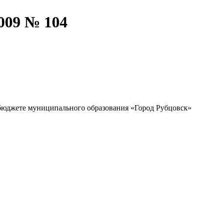
2009 № 104
О бюджете муниципального образования «Город Рубцовск»