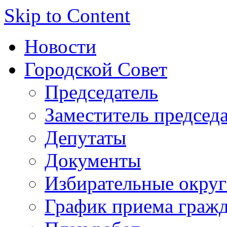
Skip to Content
Новости
Городской Совет
Председатель
Заместитель председ
Депутаты
Документы
Избирательные округ
График приема граж