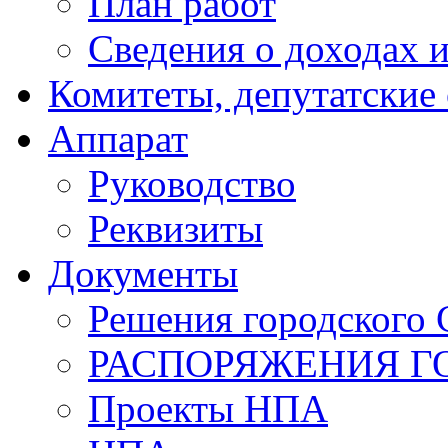
План работ
Сведения о доходах и
Комитеты, депутатские
Аппарат
Руководство
Реквизиты
Документы
Решения городского 
РАСПОРЯЖЕНИЯ Г
Проекты НПА