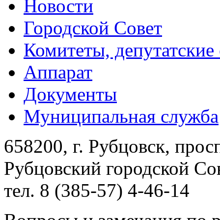
Новости
Городской Совет
Комитеты, депутатские
Аппарат
Документы
Муниципальная служба
658200, г. Рубцовск, прос
Рубцовский городской Сов
тел. 8 (385-57) 4-46-14