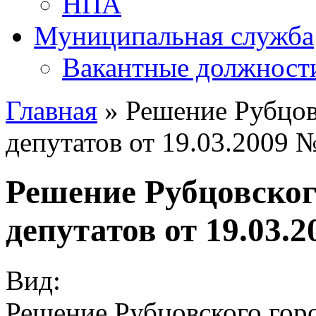
НПА
Муниципальная служба
Вакантные должност
Главная
» Решение Рубцов
депутатов от 19.03.2009 
Решение Рубцовског
депутатов от 19.03.
Вид:
Решение Рубцовского горо