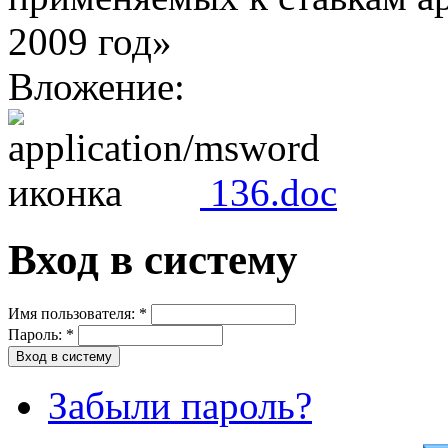
2009 год»
Вложение:
136.doc
Вход в систему
Имя пользователя:
*
Пароль:
*
Забыли пароль?