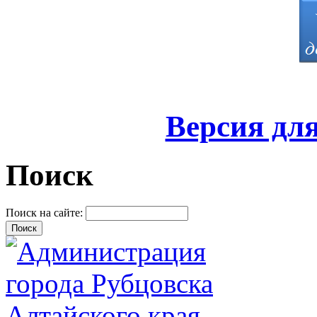
Версия дл
Поиск
Поиск на сайте: