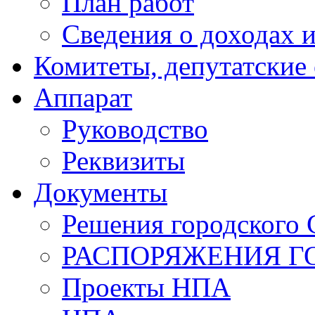
План работ
Сведения о доходах и
Комитеты, депутатские
Аппарат
Руководство
Реквизиты
Документы
Решения городского 
РАСПОРЯЖЕНИЯ Г
Проекты НПА