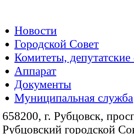
Новости
Городской Совет
Комитеты, депутатские
Аппарат
Документы
Муниципальная служба
658200, г. Рубцовск, прос
Рубцовский городской Сов