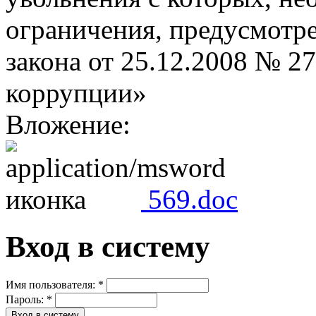
ограничения, предусмотр
закона от 25.12.2008 № 2
коррупции»
Вложение:
569.doc
Вход в систему
Имя пользователя:
*
Пароль:
*