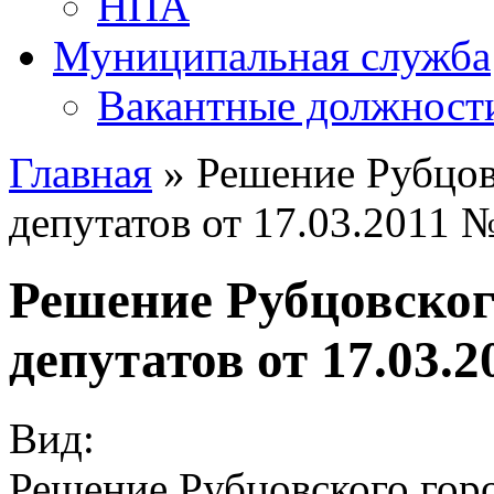
НПА
Муниципальная служба
Вакантные должност
Главная
» Решение Рубцов
депутатов от 17.03.2011 
Решение Рубцовског
депутатов от 17.03.
Вид:
Решение Рубцовского горо