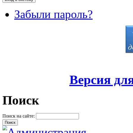
Забыли пароль?
Версия дл
Поиск
Поиск на сайте: