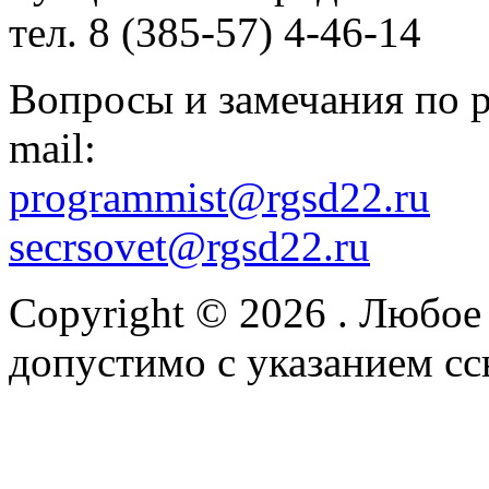
тел. 8 (385-57) 4-46-14
Вопросы и замечания по р
mail:
programmist@rgsd22.ru
secrsovet@rgsd22.ru
Copyright © 2026
. Любое
допустимо с указанием сс