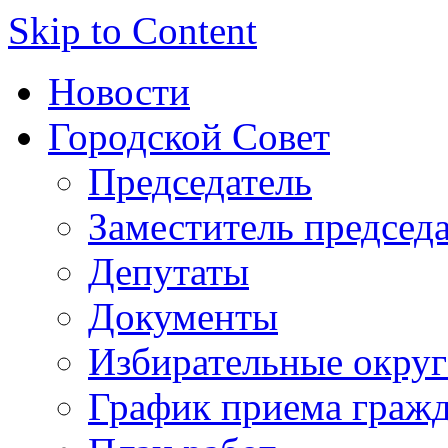
Skip to Content
Новости
Городской Совет
Председатель
Заместитель председ
Депутаты
Документы
Избирательные округ
График приема граж