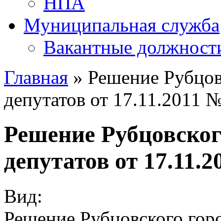
НПА
Муниципальная служба
Вакантные должност
Главная
» Решение Рубцов
депутатов от 17.11.2011 
Решение Рубцовског
депутатов от 17.11.2
Вид:
Решение Рубцовского горо