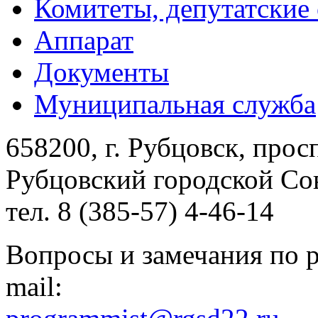
Комитеты, депутатские
Аппарат
Документы
Муниципальная служба
658200, г. Рубцовск, прос
Рубцовский городской Сов
тел. 8 (385-57) 4-46-14
Вопросы и замечания по р
mail: