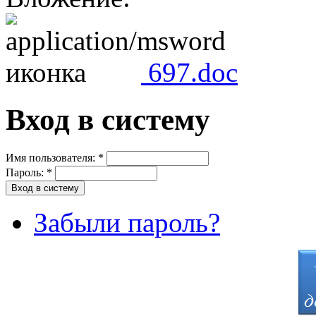
697.doc
Вход в систему
Имя пользователя:
*
Пароль:
*
Забыли пароль?