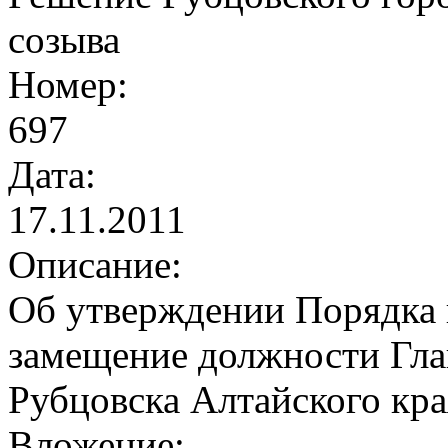
созыва
Номер:
697
Дата:
17.11.2011
Описание:
Об утверждении Порядка 
замещение должности Гл
Рубцовска Алтайского кра
Вложение: