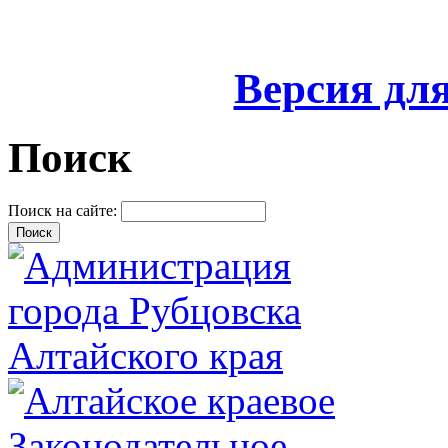
Версия дл
Поиск
Поиск на сайте: