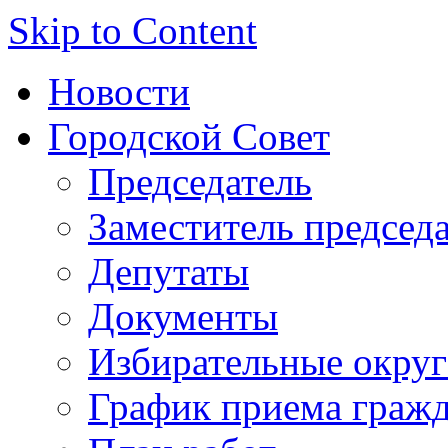
Skip to Content
Новости
Городской Совет
Председатель
Заместитель председ
Депутаты
Документы
Избирательные округ
График приема граж