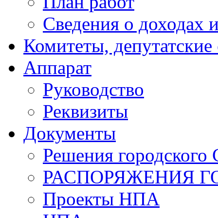
План работ
Сведения о доходах и
Комитеты, депутатские
Аппарат
Руководство
Реквизиты
Документы
Решения городского 
РАСПОРЯЖЕНИЯ Г
Проекты НПА