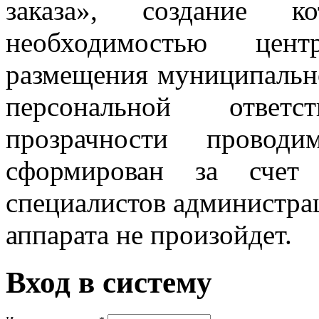
заказа», создание 
необходимостью цент
размещения муниципально
персональной ответ
прозрачности провод
сформирован за счет
специалистов администрац
аппарата не произойдет.
Вход в систему