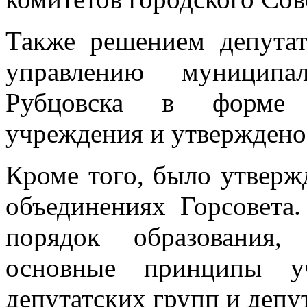
Также решением депута
управлению муниципа
Рубцовска в форме м
учреждения и утверждено 
Кроме того, было утверж
объединениях Горсовета.
порядок образования,
основные принципы уч
депутатских групп и депу