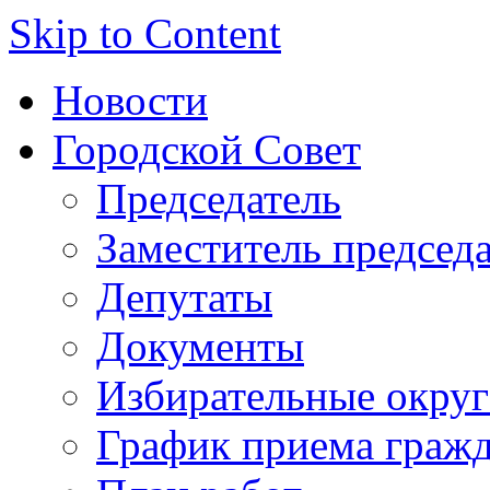
Skip to Content
Новости
Городской Совет
Председатель
Заместитель председ
Депутаты
Документы
Избирательные округ
График приема граж