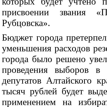
которых будет учтено 
присвоении звания «П
Рубцовска».
Бюджет города претерпел
уменьшения расходов ре
города было решено увел
проведения выборов в 
депутатов Алтайского кр
тысяч рублей будет выде
применением на избира