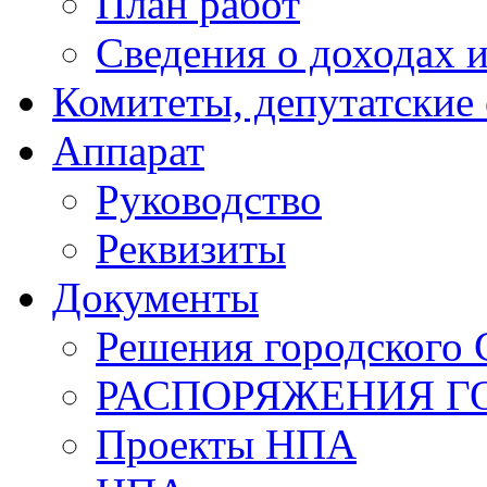
План работ
Сведения о доходах и
Комитеты, депутатские
Аппарат
Руководство
Реквизиты
Документы
Решения городского 
РАСПОРЯЖЕНИЯ Г
Проекты НПА