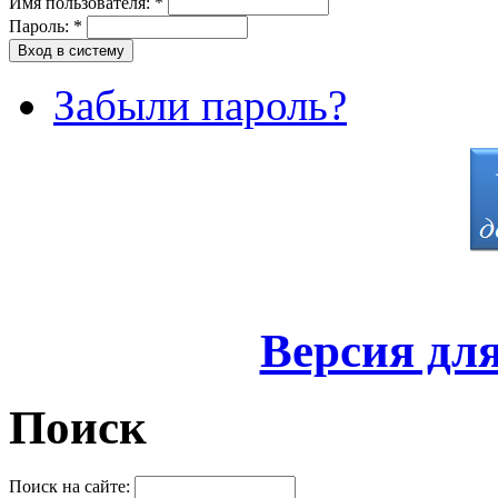
Имя пользователя:
*
Пароль:
*
Забыли пароль?
Версия дл
Поиск
Поиск на сайте: