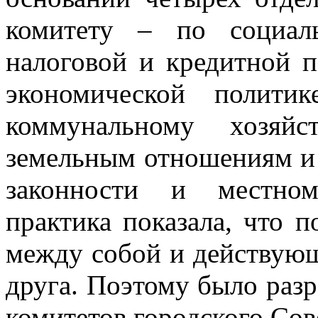
комитету – по социал
налоговой и кредитной п
экономической политик
коммунальному хозяйс
земельным отношениям и 
законности и местном
практика показала, что 
между собой и действую
друга. Поэтому было раз
комитетов городского Сов