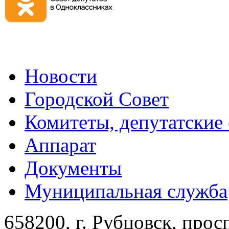
Новости
Городской Совет
Комитеты, депутатские
Аппарат
Документы
Муниципальная служба
658200, г. Рубцовск, прос