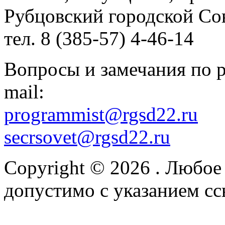
Рубцовский городской Сов
тел. 8 (385-57) 4-46-14
Вопросы и замечания по р
mail:
programmist@rgsd22.ru
secrsovet@rgsd22.ru
Copyright © 2026
. Любое
допустимо с указанием сс