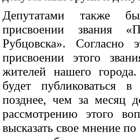
Депутатами также б
присвоении звания «П
Рубцовска». Согласно 
присвоении этого зван
жителей нашего города
будет публиковаться в
позднее, чем за месяц д
рассмотрению этого во
высказать свое мнение по