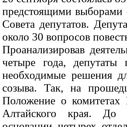
предстоящими выборами с
Совета депутатов. Депут
около 30 вопросов повест
Проанализировав деятель
четыре года, депутаты
необходимые решения дл
созыва. Так, на проше
Положение о комитетах 
Алтайского края. До 
основании четырех отд