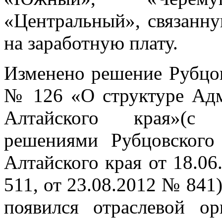
«Центральный», связанну
на заработную плату.
Изменено решение Рубцов
№ 126 «О структуре Адм
Алтайского края»(с 
решениями Рубцовского 
Алтайского края от 18.06
511, от 23.08.2012 № 841
появился отраслевой о