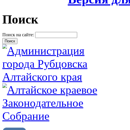
Поиск
Поиск на сайте: