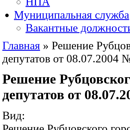
НПА
Муниципальная служба
Вакантные должност
Главная
» Решение Рубцов
депутатов от 08.07.2004 
Решение Рубцовског
депутатов от 08.07.
Вид:
Решение Рубцовского горо