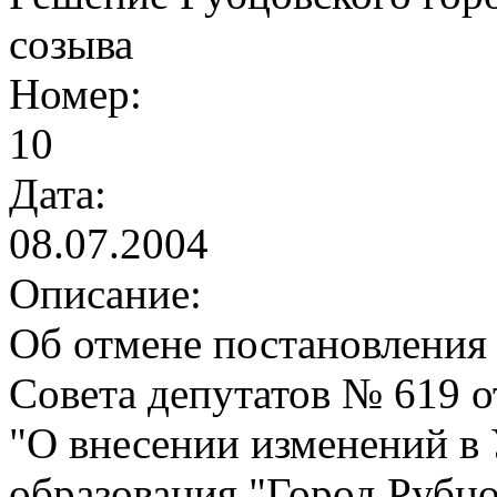
созыва
Номер:
10
Дата:
08.07.2004
Описание:
Об отмене постановления 
Совета депутатов № 619 о
"О внесении изменений в
образования "Город Рубцо