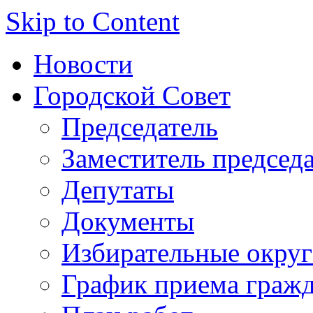
Skip to Content
Новости
Городской Совет
Председатель
Заместитель председ
Депутаты
Документы
Избирательные округ
График приема граж