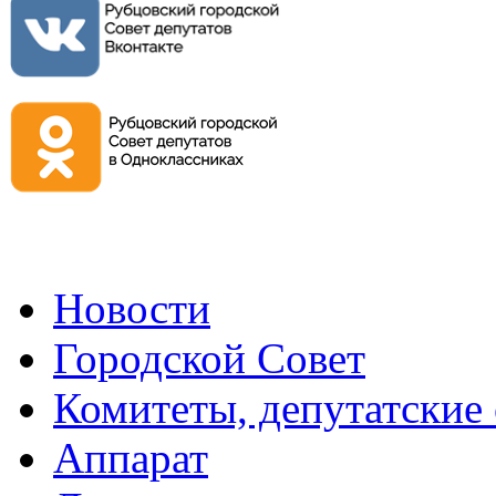
Новости
Городской Совет
Комитеты, депутатские
Аппарат