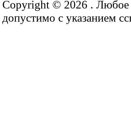
Copyright © 2026
. Любое
допустимо с указанием сс