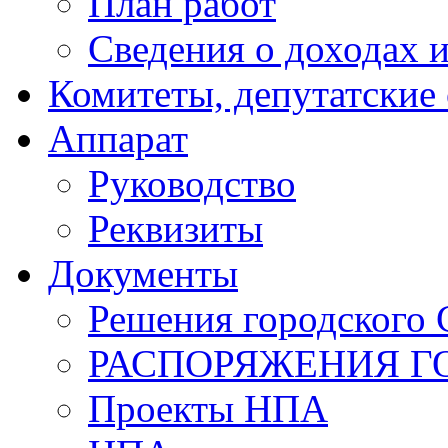
План работ
Сведения о доходах и
Комитеты, депутатские
Аппарат
Руководство
Реквизиты
Документы
Решения городского 
РАСПОРЯЖЕНИЯ Г
Проекты НПА