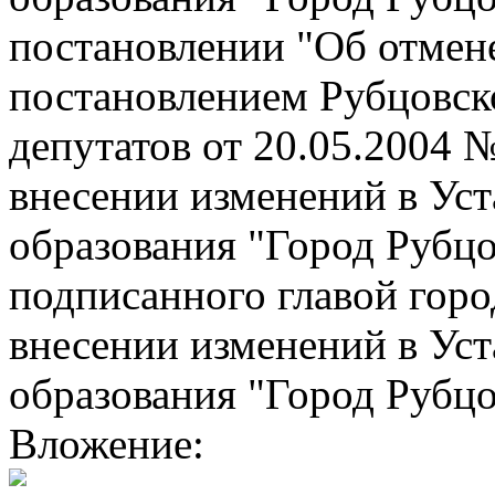
постановлении "Об отмен
постановлением Рубцовск
депутатов от 20.05.2004 
внесении изменений в Ус
образования "Город Рубцо
подписанного главой горо
внесении изменений в Ус
образования "Город Рубцо
Вложение: