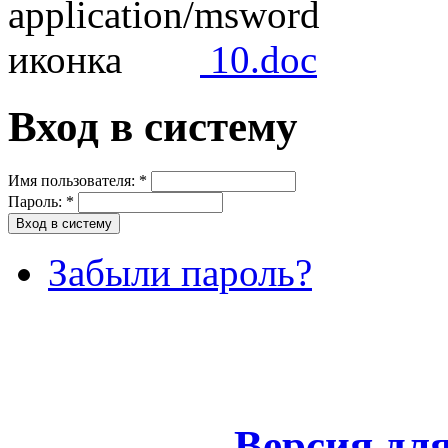
10.doc
Вход в систему
Имя пользователя:
*
Пароль:
*
Забыли пароль?
Версия дл