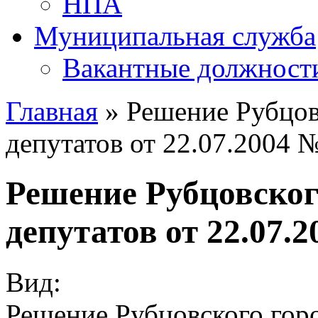
НПА
Муниципальная служба
Вакантные должност
Главная
» Решение Рубцов
депутатов от 22.07.2004 
Решение Рубцовског
депутатов от 22.07.
Вид:
Решение Рубцовского горо