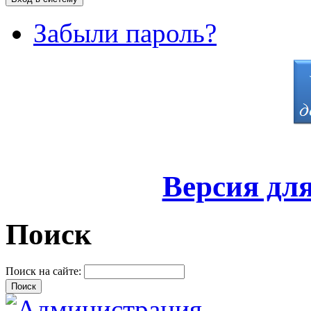
Забыли пароль?
Версия дл
Поиск
Поиск на сайте: