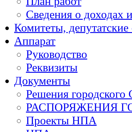
План работ
Сведения о доходах и
Комитеты, депутатские
Аппарат
Руководство
Реквизиты
Документы
Решения городского 
РАСПОРЯЖЕНИЯ Г
Проекты НПА