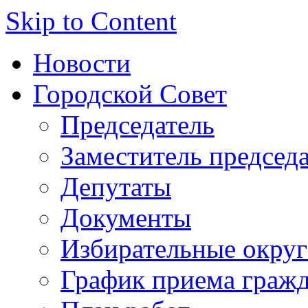
Skip to Content
Новости
Городской Совет
Председатель
Заместитель председ
Депутаты
Документы
Избирательные округ
График приема граж