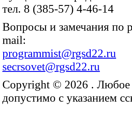
тел. 8 (385-57) 4-46-14
Вопросы и замечания по р
mail:
programmist@rgsd22.ru
secrsovet@rgsd22.ru
Copyright © 2026
. Любое
допустимо с указанием сс