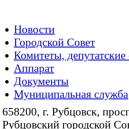
Новости
Городской Совет
Комитеты, депутатские
Аппарат
Документы
Муниципальная служба
658200, г. Рубцовск, прос
Рубцовский городской Сов