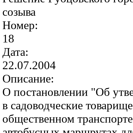
созыва
Номер:
18
Дата:
22.07.2004
Описание:
О постановлении "Об утв
в садоводческие товарище
общественном транспорте 
автобусных маршрутах дл