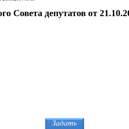
го Совета депутатов от 21.10.2