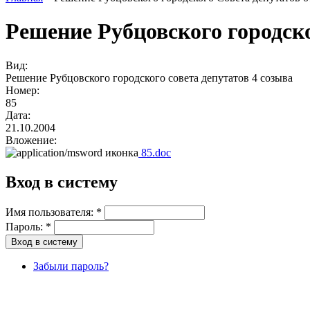
Решение Рубцовского городско
Вид:
Решение Рубцовского городского совета депутатов 4 созыва
Номер:
85
Дата:
21.10.2004
Вложение:
85.doc
Вход в систему
Имя пользователя:
*
Пароль:
*
Забыли пароль?