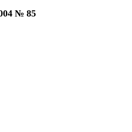
004 № 85