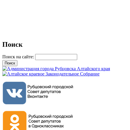
Поиск
Поиск на сайте: