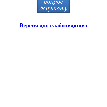
Версия для слабовидящих