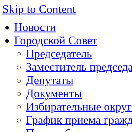
Skip to Content
Новости
Городской Совет
Председатель
Заместитель председ
Депутаты
Документы
Избирательные округ
График приема граж