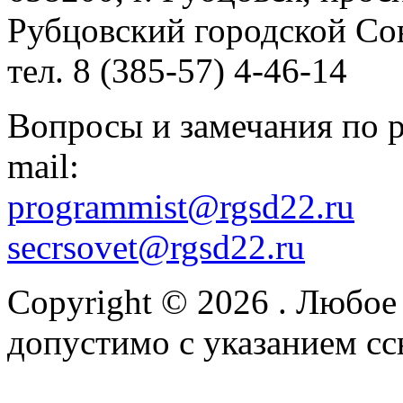
Рубцовский городской Сов
тел. 8 (385-57) 4-46-14
Вопросы и замечания по р
mail:
programmist@rgsd22.ru
secrsovet@rgsd22.ru
Copyright © 2026
. Любое
допустимо с указанием сс