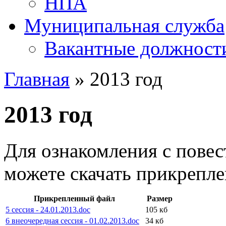
НПА
Муниципальная служба
Вакантные должност
Главная
» 2013 год
2013 год
Для ознакомления с повес
можете скачать прикрепл
Прикрепленный файл
Размер
5 сессия - 24.01.2013.doc
105 кб
6 внеочередная сессия - 01.02.2013.doc
34 кб