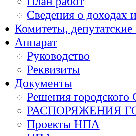
План работ
Сведения о доходах и
Комитеты, депутатские
Аппарат
Руководство
Реквизиты
Документы
Решения городского 
РАСПОРЯЖЕНИЯ Г
Проекты НПА