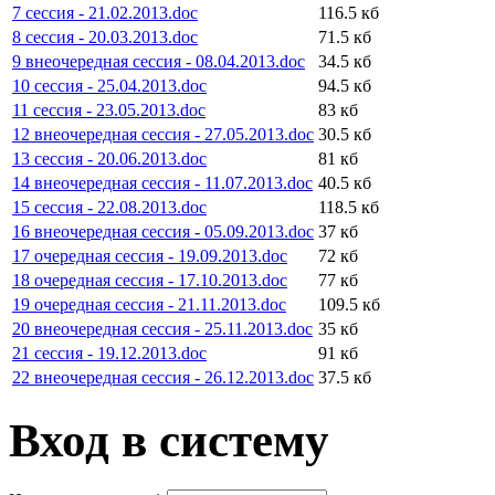
7 сессия - 21.02.2013.doc
116.5 кб
8 сессия - 20.03.2013.doc
71.5 кб
9 внеочередная сессия - 08.04.2013.doc
34.5 кб
10 сессия - 25.04.2013.doc
94.5 кб
11 сессия - 23.05.2013.doc
83 кб
12 внеочередная сессия - 27.05.2013.doc
30.5 кб
13 сессия - 20.06.2013.doc
81 кб
14 внеочередная сессия - 11.07.2013.doc
40.5 кб
15 сессия - 22.08.2013.doc
118.5 кб
16 внеочередная сессия - 05.09.2013.doc
37 кб
17 очередная сессия - 19.09.2013.doc
72 кб
18 очередная сессия - 17.10.2013.doc
77 кб
19 очередная сессия - 21.11.2013.doc
109.5 кб
20 внеочередная сессия - 25.11.2013.doc
35 кб
21 сессия - 19.12.2013.doc
91 кб
22 внеочередная сессия - 26.12.2013.doc
37.5 кб
Вход в систему