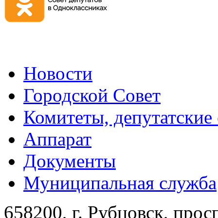
Новости
Городской Совет
Комитеты, депутатские
Аппарат
Документы
Муниципальная служба
658200, г. Рубцовск, прос