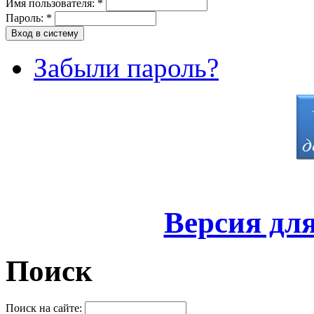
Имя пользователя:
*
Пароль:
*
Забыли пароль?
Версия дл
Поиск
Поиск на сайте: