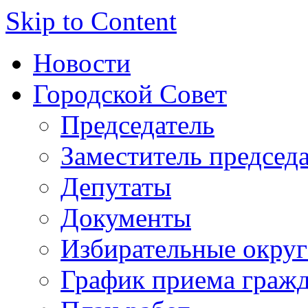
Skip to Content
Новости
Городской Совет
Председатель
Заместитель председ
Депутаты
Документы
Избирательные округ
График приема граж