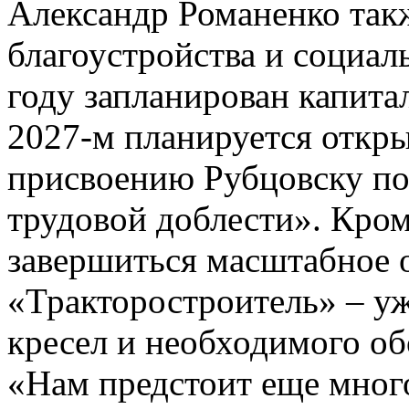
Александр Романенко так
благоустройства и социал
году запланирован капита
2027-м планируется откр
присвоению Рубцовску по
трудовой доблести». Кром
завершиться масштабное 
«Тракторостроитель» – уж
кресел и необходимого об
«Нам предстоит еще много