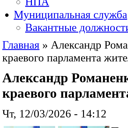
НПА
Муниципальная служба
Вакантные должност
Главная
» Александр Рома
краевого парламента жит
Александр Романен
краевого парламент
Чт, 12/03/2026 - 14:12