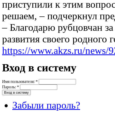
приступили к этим вопрос
решаем, – подчеркнул пре
– Благодарю рубцовчан за 
развития своего родного г
https://www.akzs.ru/news/
Вход в систему
Имя пользователя:
*
Пароль:
*
Забыли пароль?