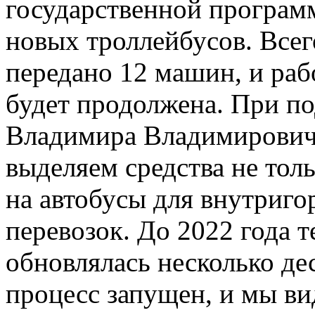
государственной програм
новых троллейбусов. Всег
передано 12 машин, и раб
будет продолжена. При п
Владимира Владимирович
выделяем средства не толь
на автобусы для внутриг
перевозок. До 2022 года т
обновлялась несколько дес
процесс запущен, и мы ви