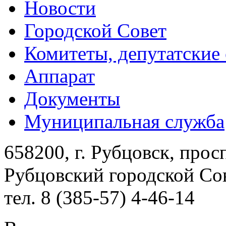
Новости
Городской Совет
Комитеты, депутатские
Аппарат
Документы
Муниципальная служба
658200, г. Рубцовск, прос
Рубцовский городской Сов
тел. 8 (385-57) 4-46-14