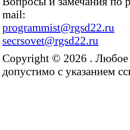
Вопросы и замечания по р
mail:
programmist@rgsd22.ru
secrsovet@rgsd22.ru
Copyright © 2026
. Любое
допустимо с указанием сс