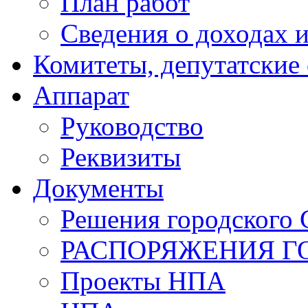
План работ
Сведения о доходах и
Комитеты, депутатские
Аппарат
Руководство
Реквизиты
Документы
Решения городского 
РАСПОРЯЖЕНИЯ Г
Проекты НПА