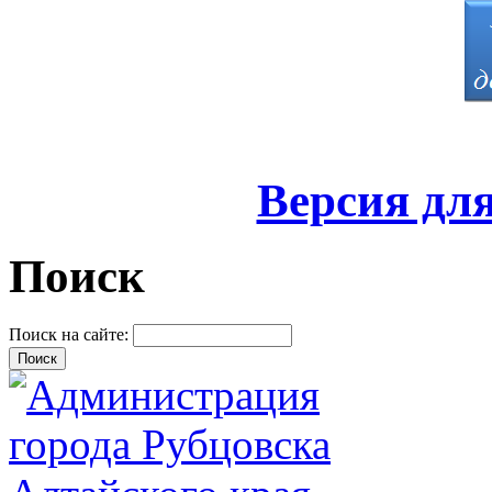
Версия дл
Поиск
Поиск на сайте: