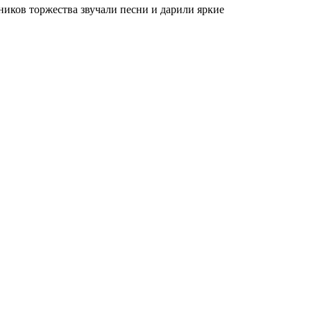
иков торжества звучали песни и дарили яркие