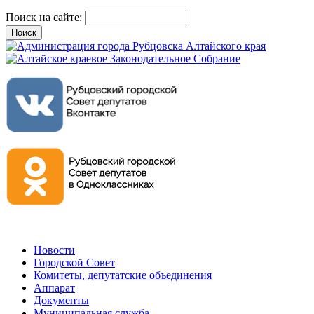
Поиск на сайте:
Новости
Городской Совет
Комитеты, депутатские объединения
Аппарат
Документы
Муниципальная служба