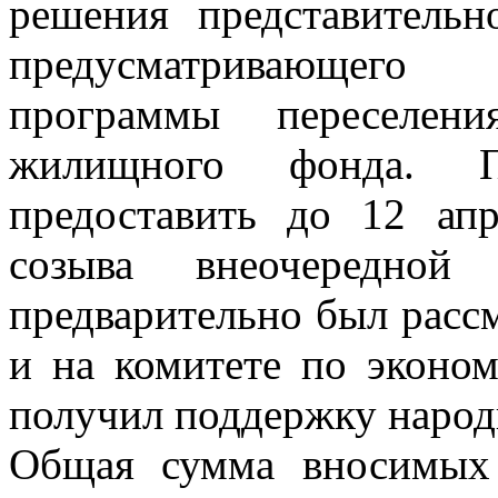
решения представительн
предусматривающего 
программы переселен
жилищного фонда. П
предоставить до 12 апр
созыва внеочередной
предварительно был расс
и на комитете по эконом
получил поддержку народ
Общая сумма вносимых