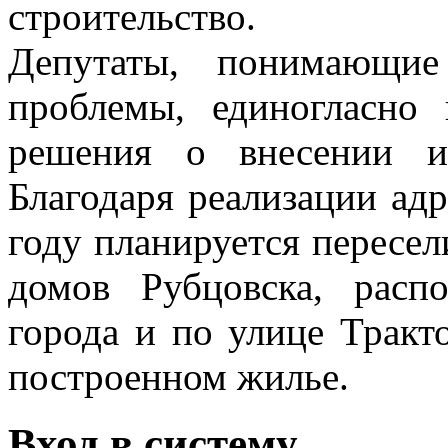
строительство.
Депутаты, понимающие
проблемы, единогласно 
решения о внесении и
Благодаря реализации а
году планируется пересе
домов Рубцовска, расп
города и по улице Тракт
построенном жилье.
Вход в систему