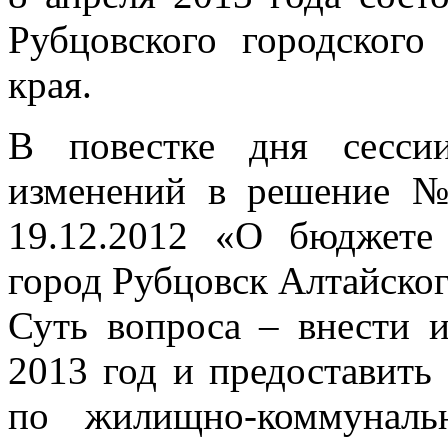
Рубцовского городского
края.
В повестке дня сесси
изменений в решение №
19.12.2012 «О бюджете
город Рубцовск Алтайског
Суть вопроса – внести 
2013 год и предоставить
по жилищно-коммуналь