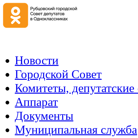
Новости
Городской Совет
Комитеты, депутатские
Аппарат
Документы
Муниципальная служба