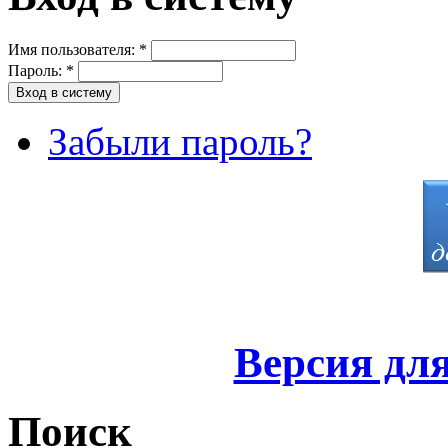
Имя пользователя:
*
Пароль:
*
Забыли пароль?
Версия дл
Поиск