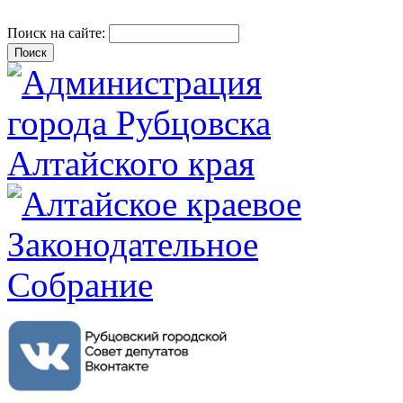
Поиск на сайте: