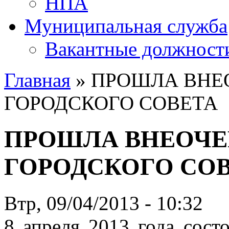
НПА
Муниципальная служба
Вакантные должност
Главная
» ПРОШЛА ВНЕ
ГОРОДСКОГО СОВЕТА
ПРОШЛА ВНЕОЧЕ
ГОРОДСКОГО СО
Втр, 09/04/2013 - 10:32
8 апреля 2013 года состо