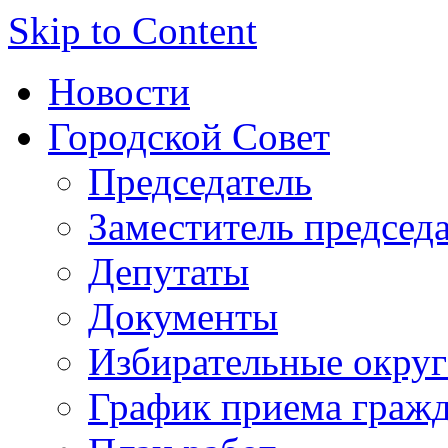
Skip to Content
Новости
Городской Совет
Председатель
Заместитель председ
Депутаты
Документы
Избирательные округ
График приема граж