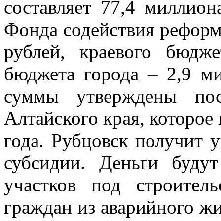
составляет 77,4 миллион
Фонда содействия рефор
рублей, краевого бюдж
бюджета города – 2,9 м
суммы утверждены пос
Алтайского края, которое
года. Рубцовск получит у
субсидии. Деньги буду
участков под строител
граждан из аварийного жи