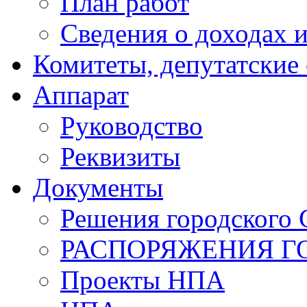
План работ
Сведения о доходах и
Комитеты, депутатские
Аппарат
Руководство
Реквизиты
Документы
Решения городского 
РАСПОРЯЖЕНИЯ Г
Проекты НПА