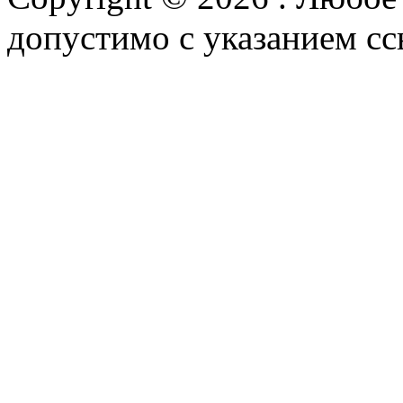
допустимо с указанием сс