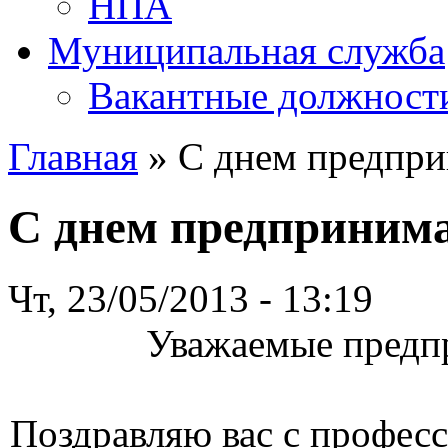
НПА
Муниципальная служба
Вакантные должност
Главная
» С днем предпри
С днем предпринима
Чт, 23/05/2013 - 13:19
Уважаемые предп
Поздравляю вас с профес