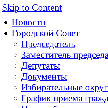
Skip to Content
Новости
Городской Совет
Председатель
Заместитель председ
Депутаты
Документы
Избирательные округ
График приема граж