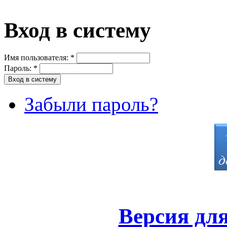
Вход в систему
Имя пользователя:
*
Пароль:
*
Забыли пароль?
Версия дл