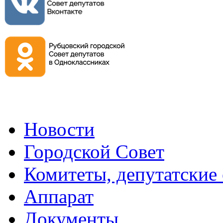
Новости
Городской Совет
Комитеты, депутатские
Аппарат
Документы