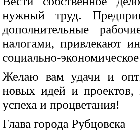
Вести собственное де
нужный труд. Предпри
дополнительные рабоч
налогами, привлекают ин
социально-экономическое 
Желаю вам удачи и опт
новых идей и проектов,
успеха и процветания!
Глава города Рубцовска