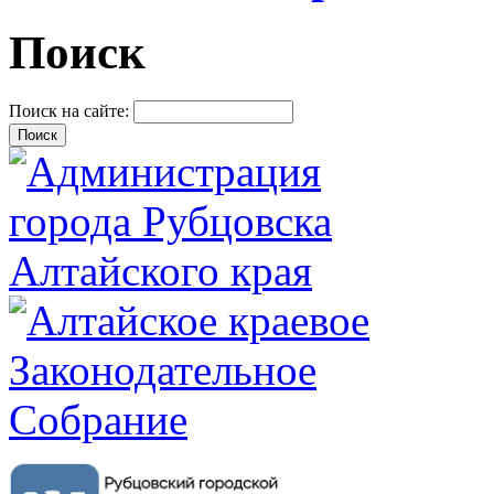
Поиск
Поиск на сайте: