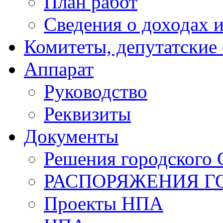
План работ
Сведения о доходах и
Комитеты, депутатские
Аппарат
Руководство
Реквизиты
Документы
Решения городского 
РАСПОРЯЖЕНИЯ Г
Проекты НПА