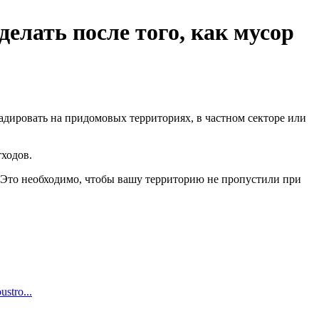
делать после того, как мусор
ладировать на придомовых территориях, в частном секторе или
ходов.
. Это необходимо, чтобы вашу территорию не пропустили при
ustro...