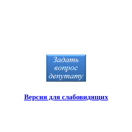
Версия для слабовидящих