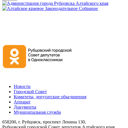
Новости
Городской Совет
Комитеты, депутатские объединения
Аппарат
Документы
Муниципальная служба
658200, г. Рубцовск, проспект Ленина 130,
Рубцовский городской Совет депутатов Алтайского края