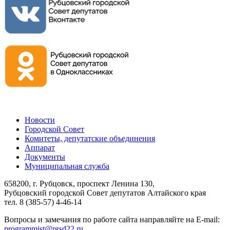
Новости
Городской Совет
Комитеты, депутатские объединения
Аппарат
Документы
Муниципальная служба
658200, г. Рубцовск, проспект Ленина 130,
Рубцовский городской Совет депутатов Алтайского края
тел. 8 (385-57) 4-46-14
Вопросы и замечания по работе сайта направляйте на E-mail:
programmist@rgsd22.ru