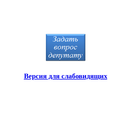
Версия для слабовидящих