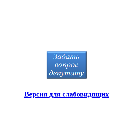
Версия для слабовидящих