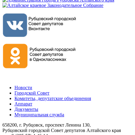
Новости
Городской Совет
Комитеты, депутатские объединения
Аппарат
Документы
Муниципальная служба
658200, г. Рубцовск, проспект Ленина 130,
Рубцовский городской Совет депутатов Алтайского края