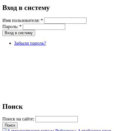
Вход в систему
Имя пользователя:
*
Пароль:
*
Забыли пароль?
Поиск
Поиск на сайте: