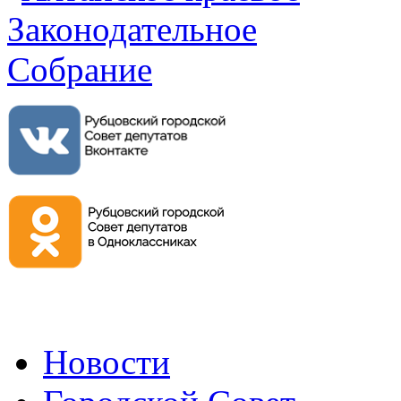
Новости