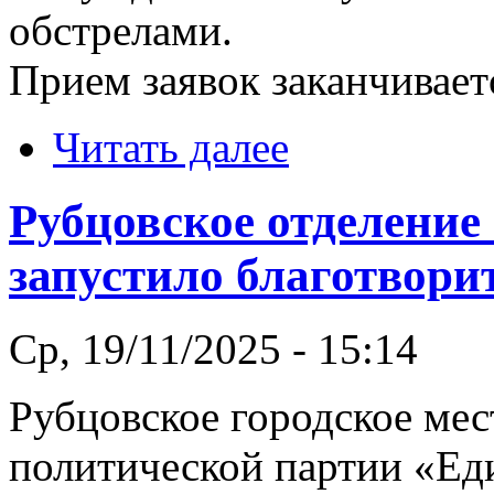
обстрелами.
Прием заявок заканчиваетс
Читать далее
Рубцовское отделение
запустило благотвор
Ср, 19/11/2025 - 15:14
Рубцовское городское мес
политической партии «Еди