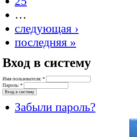
25
…
следующая ›
последняя »
Вход в систему
Имя пользователя:
*
Пароль:
*
Забыли пароль?