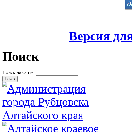
Версия дл
Поиск
Поиск на сайте: