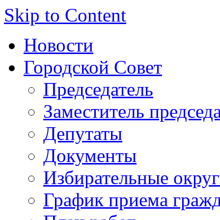
Skip to Content
Новости
Городской Совет
Председатель
Заместитель председ
Депутаты
Документы
Избирательные округ
График приема граж