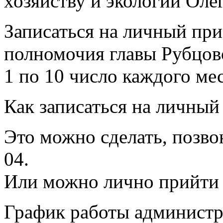
хозяйству и экологии Оле
Записаться на личный пр
полномочия главы Рубцов
1 по 10 число каждого ме
Как записаться на личный
Это можно сделать, позво
04.
Или можно лично прийти п
График работы администр