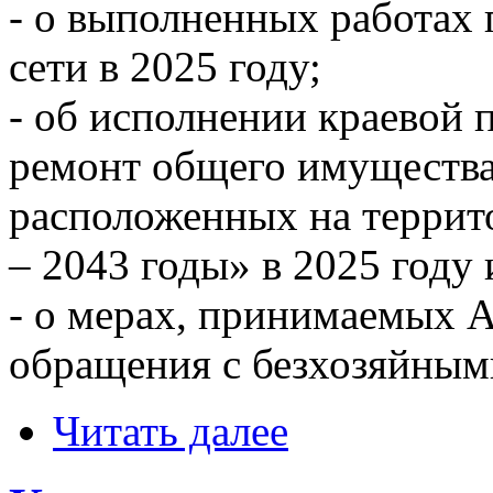
- о выполненных работах
сети в 2025 году;
- об исполнении краевой
ремонт общего имущества
расположенных на террит
– 2043 годы» в 2025 году
- о мерах, принимаемых 
обращения с безхозяйным
Читать далее