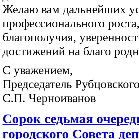
Желаю вам дальнейших ус
профессионального роста,
благополучия, уверенност
достижений на благо родн
С уважением,
Председатель Рубцовского
С.П. Черноиванов
Сорок седьмая очеред
городского Совета деп