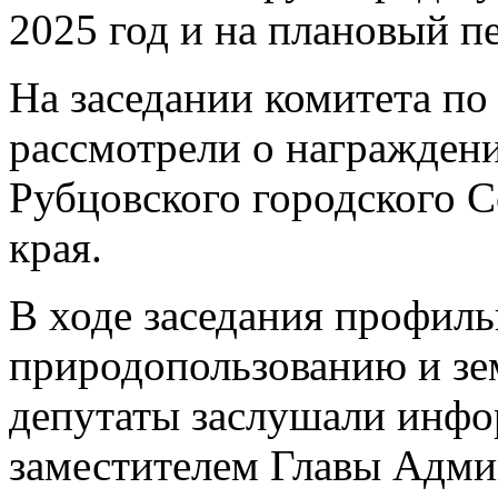
2025 год и на плановый п
На заседании комитета по
рассмотрели о награжден
Рубцовского городского С
края.
В ходе заседания профил
природопользованию и з
депутаты заслушали инфо
заместителем Главы Адми