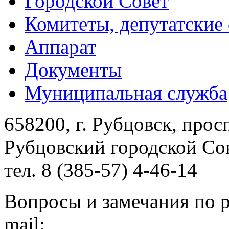
Городской Совет
Комитеты, депутатские
Аппарат
Документы
Муниципальная служба
658200, г. Рубцовск, прос
Рубцовский городской Сов
тел. 8 (385-57) 4-46-14
Вопросы и замечания по р
mail: