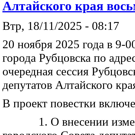
Алтайского края вось
Втр, 18/11/2025 - 08:17
20 ноября 2025 года в 9-
города Рубцовска по адре
очередная сессия Рубцовс
депутатов Алтайского кра
В проект повестки включ
1. О внесении изменен