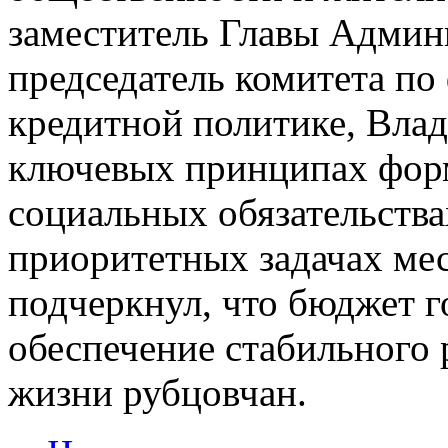
заместитель Главы Админ
председатель комитета по
кредитной политике, Влад
ключевых принципах фор
социальных обязательства
приоритетных задачах ме
подчеркнул, что бюджет г
обеспечение стабильного 
жизни рубцовчан.