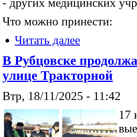
- других медицинских уч
Что можно принести:
Читать далее
В Рубцовске продолжа
улице Тракторной
Втр, 18/11/2025 - 11:42
17 
вые