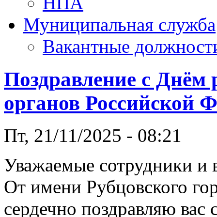
НПА
Муниципальная служба
Вакантные должност
Поздравление с Днём 
органов Российской 
Пт, 21/11/2025 - 08:21
Уважаемые сотрудники и 
От имени Рубцовского гор
сердечно поздравляю вас