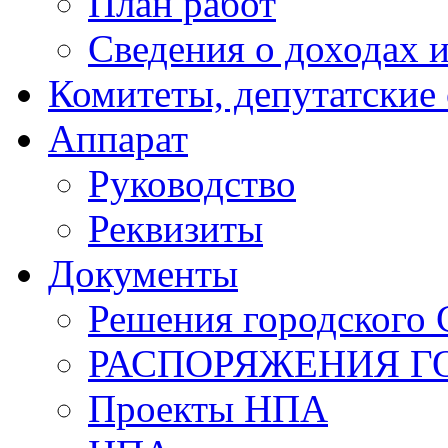
План работ
Сведения о доходах и
Комитеты, депутатские
Аппарат
Руководство
Реквизиты
Документы
Решения городского 
РАСПОРЯЖЕНИЯ Г
Проекты НПА