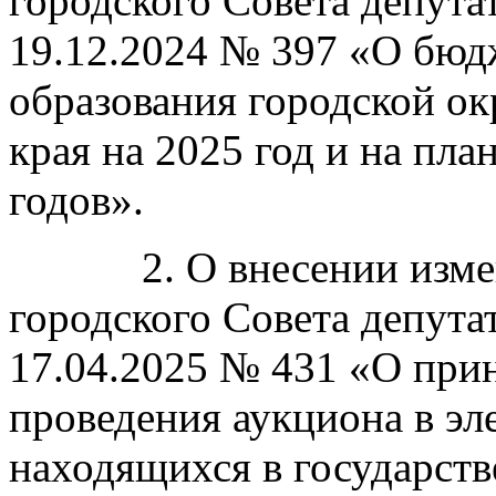
городского Совета депута
19.12.2024 № 397 «О бюд
образования городской ок
края на 2025 год и на пл
годов».
2. О внесении изменен
городского Совета депута
17.04.2025 № 431 «О при
проведения аукциона в э
находящихся в государств