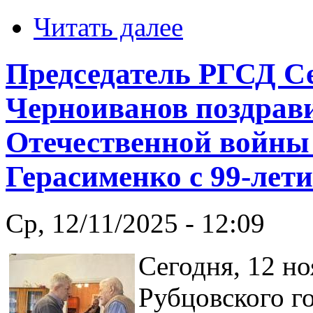
Читать далее
Председатель РГСД С
Черноиванов поздрав
Отечественной войны
Герасименко с 99-лет
Ср, 12/11/2025 - 12:09
Сегодня, 12 но
Рубцовского го