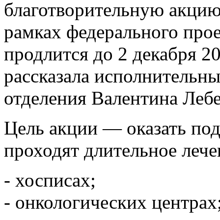
благотворительную акцию
рамках федерального прое
продлится до 2 декабря 20
рассказала исполнительны
отделения Валентина Лебе
Цель акции — оказать под
проходят длительное лече
- хосписах;
- онкологических центрах