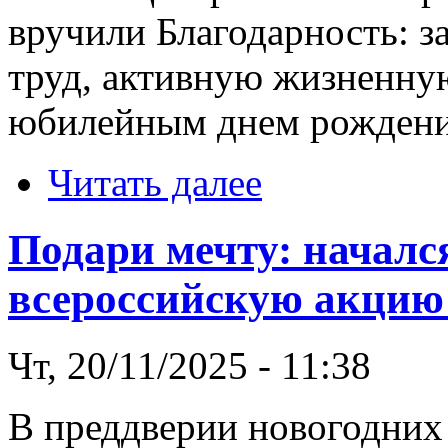
вручили Благодарность: 
труд, активную жизненную
юбилейным днем рождени
Читать далее
Подари мечту: началс
всероссийскую акцию
Чт, 20/11/2025 - 11:38
В преддверии новогодних