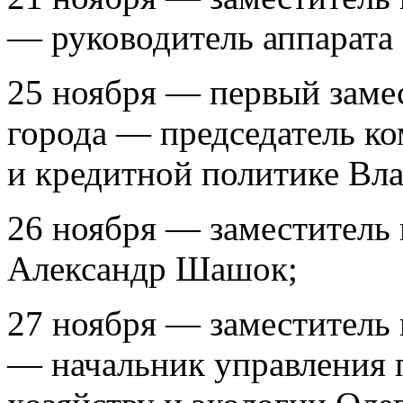
— руководитель аппарата
25 ноября — первый заме
города — председатель ко
и кредитной политике Вл
26 ноября — заместитель
Александр Шашок;
27 ноября — заместитель
— начальник управления