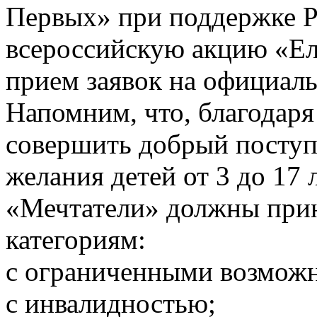
Первых» при поддержке Р
всероссийскую акцию «Ел
прием заявок на официаль
Напомним, что, благодар
совершить добрый поступ
желания детей от 3 до 17
«Мечтатели» должны при
категориям:
с ограниченными возможн
с инвалидностью;