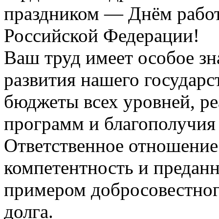
праздником — Днём работ
Российской Федерации!
Ваш труд имеет особое зн
развития нашего государс
бюджеты всех уровней, р
программ и благополучия 
Ответственное отношение 
компетентность и предан
примером добросовестног
долга.