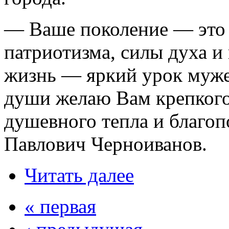
— Ваше поколение — это
патриотизма, силы духа и
жизнь — яркий урок мужес
души желаю Вам крепкого 
душевного тепла и благо
Павлович Черноиванов.
Читать далее
« первая