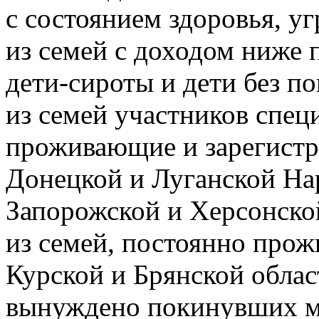
с состоянием здоровья, 
из семей с доходом ниже
дети-сироты и дети без п
из семей участников спец
проживающие и зарегистр
Донецкой и Луганской На
Запорожской и Херсонско
из семей, постоянно про
Курской и Брянской облас
вынуждено покинувших ме