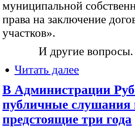
муниципальной собственн
права на заключение дого
участков».
И другие вопросы.
Читать далее
В Администрации Руб
публичные слушания 
предстоящие три года