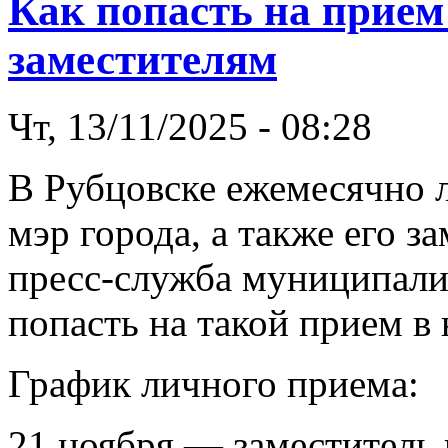
Как попасть на прием 
заместителям
Чт, 13/11/2025 - 08:28
В Рубцовске ежемесячно 
мэр города, а также его з
пресс-служба муниципали
попасть на такой прием в 
График личного приема:
21 ноября — заместитель