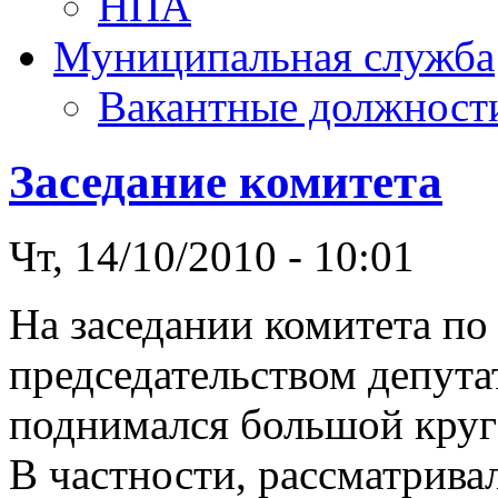
НПА
Муниципальная служба
Вакантные должност
Заседание комитета
Чт, 14/10/2010 - 10:01
На заседании комитета по
председательством депута
поднимался большой круг
В частности, рассматрива