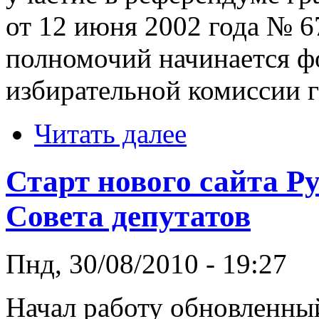
от 12 июня 2002 года № 6
полномочий начинается ф
избирательной комиссии г
Читать далее
Старт нового сайта Р
Совета депутатов
Пнд, 30/08/2010 - 19:27
Начал работу обновленный