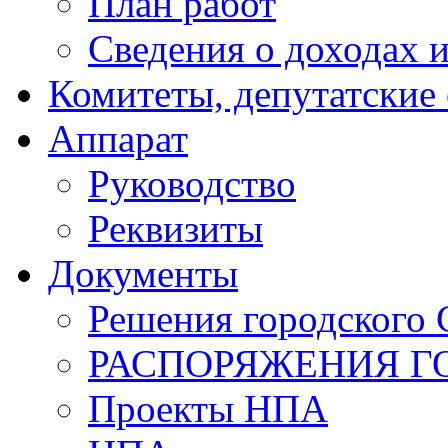
План работ
Сведения о доходах и
Комитеты, депутатские
Аппарат
Руководство
Реквизиты
Документы
Решения городского 
РАСПОРЯЖЕНИЯ Г
Проекты НПА