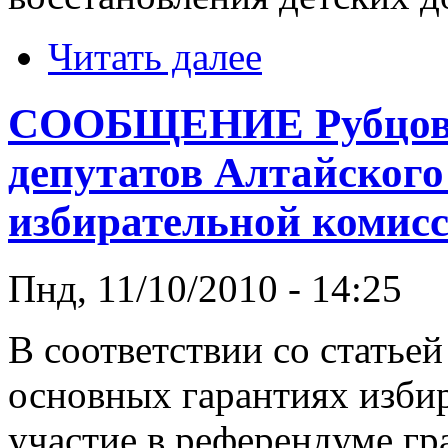
Читать далее
СООБЩЕНИЕ Рубцовск
депутатов Алтайского
избирательной комисс
Пнд, 11/10/2010 - 14:25
В соответствии со статье
основных гарантиях избир
участие в референдуме г