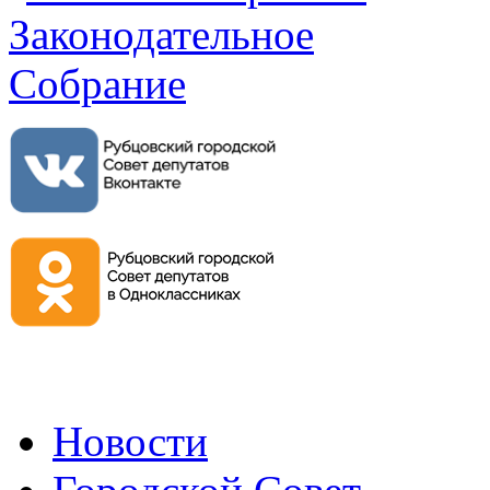
Новости