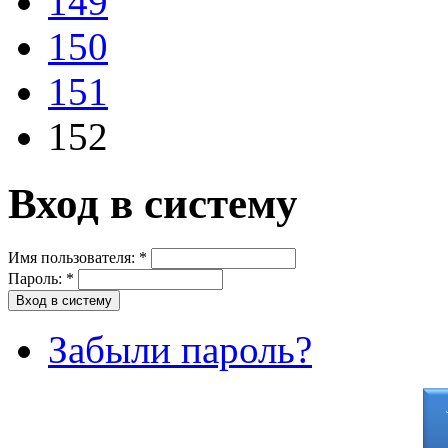
149
150
151
152
Вход в систему
Имя пользователя:
*
Пароль:
*
Забыли пароль?