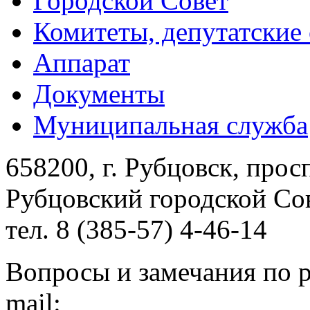
Городской Совет
Комитеты, депутатские
Аппарат
Документы
Муниципальная служба
658200, г. Рубцовск, прос
Рубцовский городской Сов
тел. 8 (385-57) 4-46-14
Вопросы и замечания по р
mail: