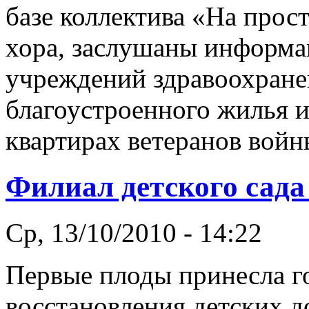
базе коллектива «На про
хора, заслушаны информа
учреждений здравоохране
благоустроенного жилья и
квартирах ветеранов войн
Филиал детского сада
Ср, 13/10/2010 - 14:22
Первые плоды принесла г
восстановления детских 