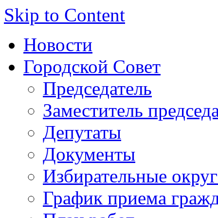
Skip to Content
Новости
Городской Совет
Председатель
Заместитель председ
Депутаты
Документы
Избирательные округ
График приема граж