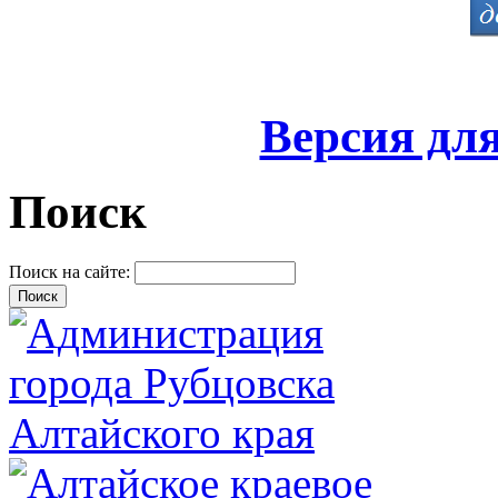
Версия дл
Поиск
Поиск на сайте: