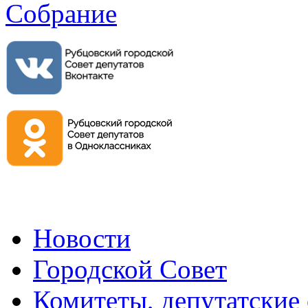
Новости
Городской Совет
Комитеты, депутатские