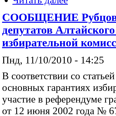
СООБЩЕНИЕ Рубцовск
депутатов Алтайского
избирательной комисс
Пнд, 11/10/2010 - 14:25
В соответствии со статье
основных гарантиях избир
участие в референдуме г
от 12 июня 2002 года № 6