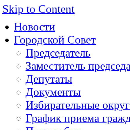
Skip to Content
Новости
Городской Совет
Председатель
Заместитель председ
Депутаты
Документы
Избирательные округ
График приема граж