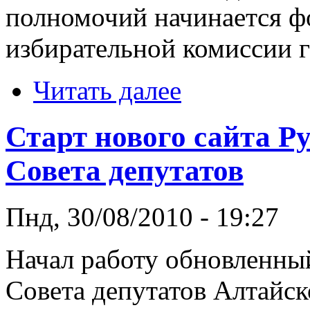
полномочий начинается ф
избирательной комиссии г
Читать далее
Старт нового сайта Р
Совета депутатов
Пнд, 30/08/2010 - 19:27
Начал работу обновленный
Совета депутатов Алтайск