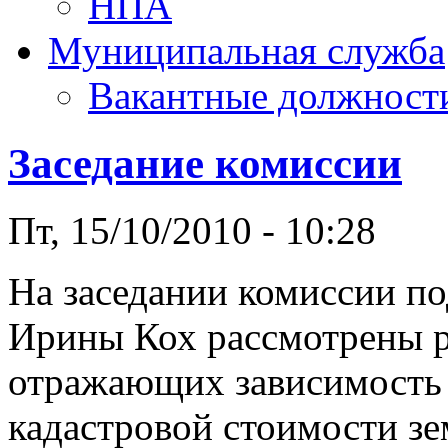
НПА
Муниципальная служба
Вакантные должност
Заседание комиссии
Пт, 15/10/2010 - 10:28
На заседании комиссии по
Ирины Кох рассмотрены 
отражающих зависимость 
кадастровой стоимости зем