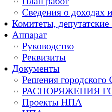
План работ
Сведения о доходах и
Комитеты, депутатские
Аппарат
Руководство
Реквизиты
Документы
Решения городского 
РАСПОРЯЖЕНИЯ Г
Проекты НПА