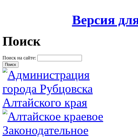
Версия дл
Поиск
Поиск на сайте: