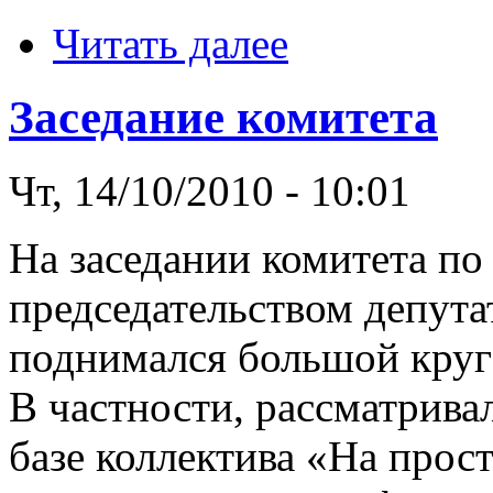
Читать далее
Заседание комитета
Чт, 14/10/2010 - 10:01
На заседании комитета по
председательством депута
поднимался большой круг
В частности, рассматрива
базе коллектива «На про