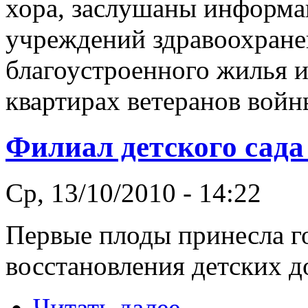
хора, заслушаны информа
учреждений здравоохране
благоустроенного жилья и
квартирах ветеранов войн
Филиал детского сада
Ср, 13/10/2010 - 14:22
Первые плоды принесла г
восстановления детских 
Читать далее