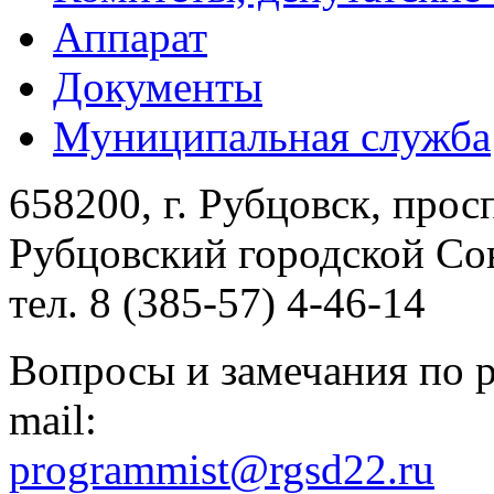
Аппарат
Документы
Муниципальная служба
658200, г. Рубцовск, прос
Рубцовский городской Сов
тел. 8 (385-57) 4-46-14
Вопросы и замечания по р
mail:
programmist@rgsd22.ru