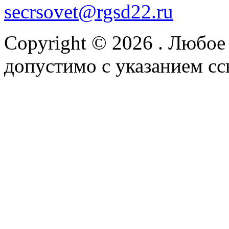
secrsovet@rgsd22.ru
Copyright © 2026
. Любое
допустимо с указанием сс