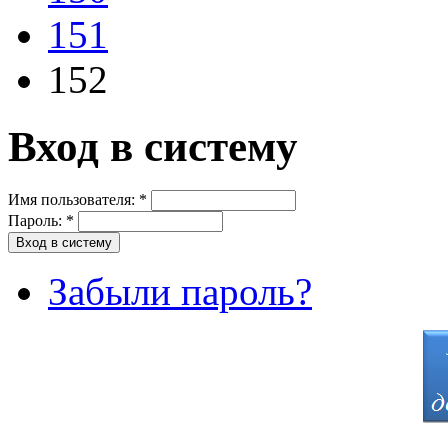
151
152
Вход в систему
Имя пользователя:
*
Пароль:
*
Забыли пароль?