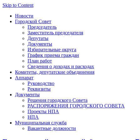
Skip to Content
Новости
Городской Совет
Председатель
Заместитель председателя
Депутаты
Документы
Избирательные округа
График приема граждан
План работ
Сведения о доходах и расходах
Комитеты, депутатские объединения
Аппарат
Руководство
Реквизиты
Документы
Решения городского Совета
РАСПОРЯЖЕНИЯ ГОРОДСКОГО СОВЕТА
Проекты НПА
НПА
Муниципальная служба
Вакантные должности