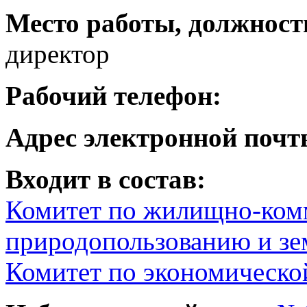
Место работы, должност
директор
Рабочий телефон:
Адрес электронной почт
Входит в состав:
Комитет по жилищно-комм
природопользованию и з
Комитет по экономическо