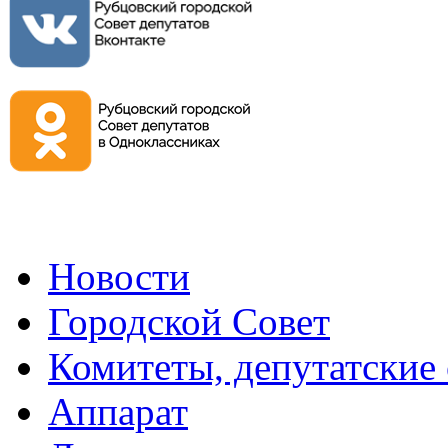
Новости
Городской Совет
Комитеты, депутатские
Аппарат