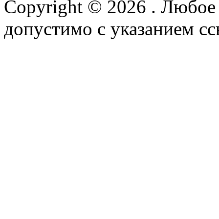
Copyright © 2026
. Любое
допустимо с указанием сс