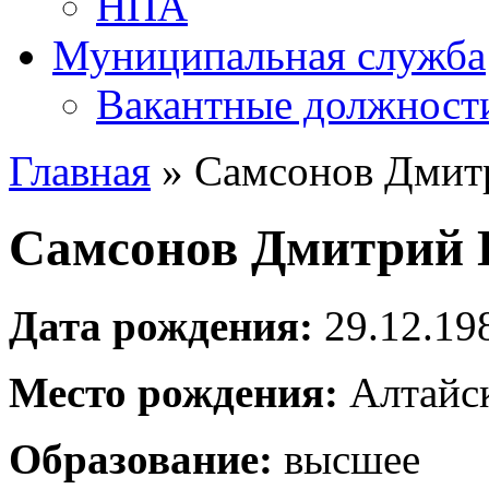
НПА
Муниципальная служба
Вакантные должност
Главная
» Самсонов Дмит
Самсонов Дмитрий 
Дата рождения:
29.12.19
Место рождения:
Алтайск
Образование:
высшее