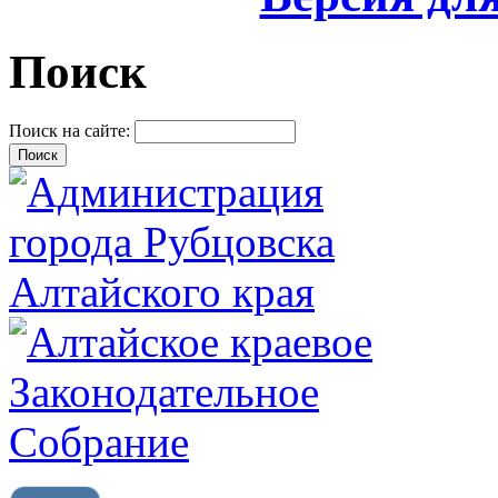
Поиск
Поиск на сайте: