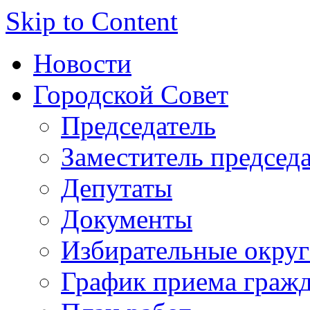
Skip to Content
Новости
Городской Совет
Председатель
Заместитель председ
Депутаты
Документы
Избирательные округ
График приема граж