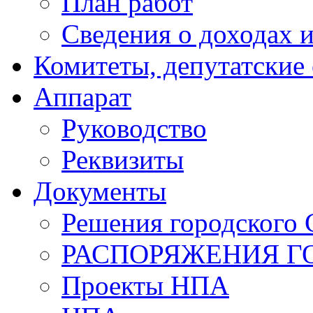
План работ
Сведения о доходах и
Комитеты, депутатские
Аппарат
Руководство
Реквизиты
Документы
Решения городского 
РАСПОРЯЖЕНИЯ Г
Проекты НПА