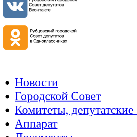
Новости
Городской Совет
Комитеты, депутатские
Аппарат