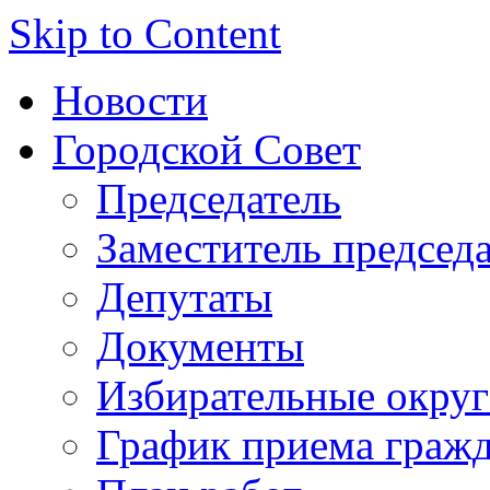
Skip to Content
Новости
Городской Совет
Председатель
Заместитель председ
Депутаты
Документы
Избирательные округ
График приема граж