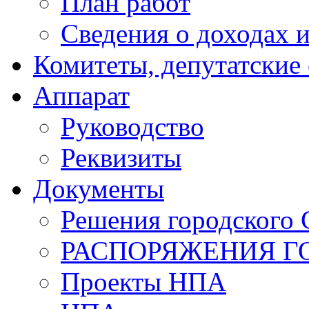
План работ
Сведения о доходах и
Комитеты, депутатские
Аппарат
Руководство
Реквизиты
Документы
Решения городского 
РАСПОРЯЖЕНИЯ Г
Проекты НПА