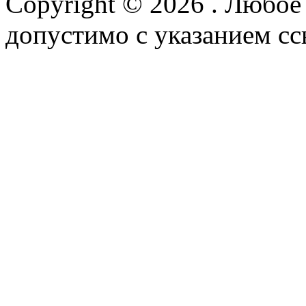
Copyright © 2026
. Любое
допустимо с указанием сс