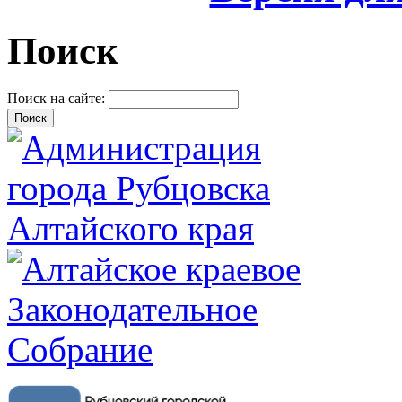
Поиск
Поиск на сайте: