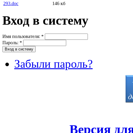
293.doc
146 кб
Вход в систему
Имя пользователя:
*
Пароль:
*
Забыли пароль?
Версия дл