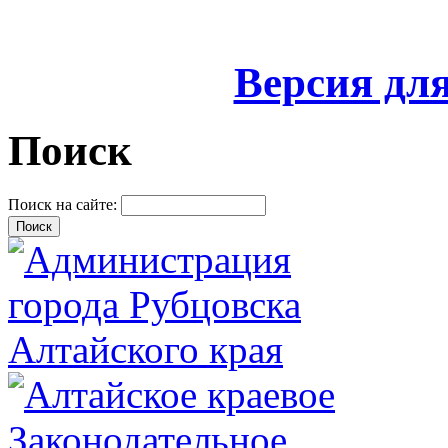
Версия дл
Поиск
Поиск на сайте: