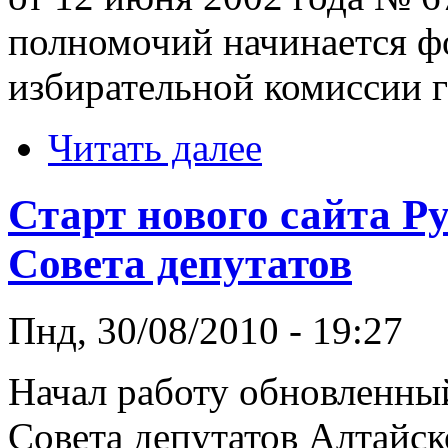
полномочий начинается ф
избирательной комиссии г
Читать далее
Старт нового сайта Р
Совета депутатов
Пнд, 30/08/2010 - 19:27
Начал работу обновленный
Совета депутатов Алтайск