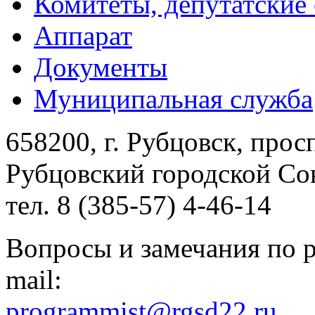
Комитеты, депутатские
Аппарат
Документы
Муниципальная служба
658200, г. Рубцовск, прос
Рубцовский городской Сов
тел. 8 (385-57) 4-46-14
Вопросы и замечания по р
mail:
programmist@rgsd22.ru