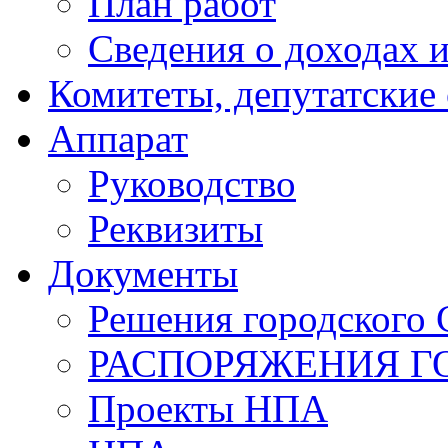
План работ
Сведения о доходах и
Комитеты, депутатские
Аппарат
Руководство
Реквизиты
Документы
Решения городского 
РАСПОРЯЖЕНИЯ Г
Проекты НПА