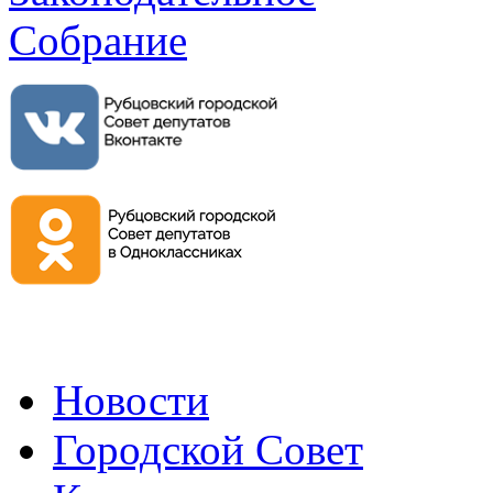
Новости
Городской Совет