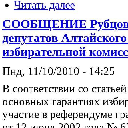
Читать далее
СООБЩЕНИЕ Рубцовск
депутатов Алтайского
избирательной комисс
Пнд, 11/10/2010 - 14:25
В соответствии со статье
основных гарантиях избир
участие в референдуме г
от 12 июня 2002 года № 6