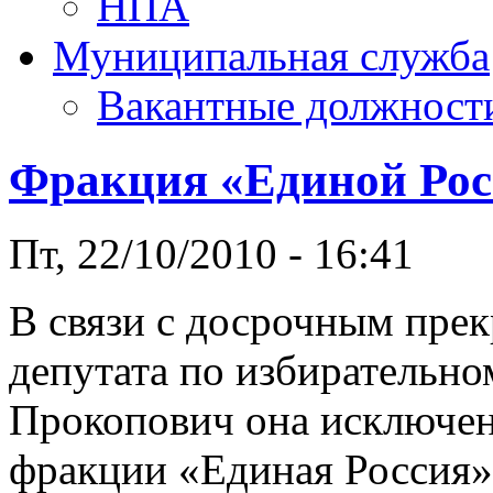
НПА
Муниципальная служба
Вакантные должност
Фракция «Единой Рос
Пт, 22/10/2010 - 16:41
В связи с досрочным пре
депутата по избирательно
Прокопович она исключена
фракции «Единая Россия».