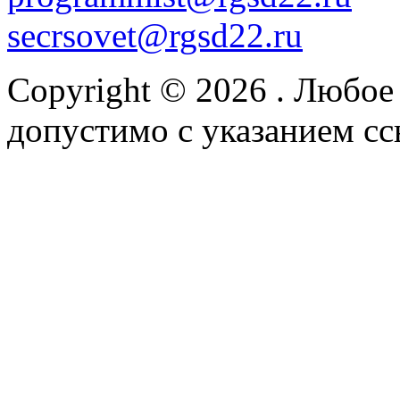
secrsovet@rgsd22.ru
Copyright © 2026
. Любое
допустимо с указанием сс