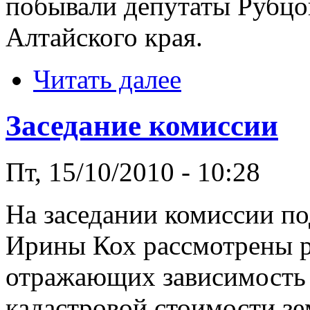
побывали депутаты Рубцов
Алтайского края.
Читать далее
Заседание комиссии
Пт, 15/10/2010 - 10:28
На заседании комиссии по
Ирины Кох рассмотрены 
отражающих зависимость 
кадастровой стоимости зем