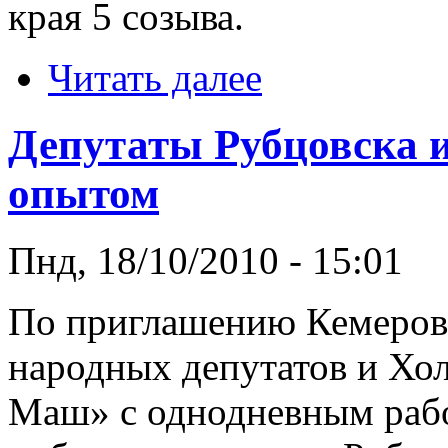
края 5 созыва.
Читать далее
Депутаты Рубцовска 
опытом
Пнд, 18/10/2010 - 15:01
По приглашению Кемеровс
народных депутатов и Хо
Маш» с однодневным рабо