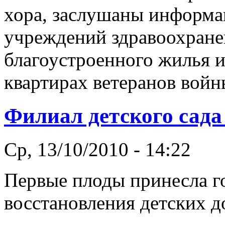
хора, заслушаны информа
учреждений здравоохране
благоустроенного жилья и
квартирах ветеранов войн
Филиал детского сада
Ср, 13/10/2010 - 14:22
Первые плоды принесла г
восстановления детских 