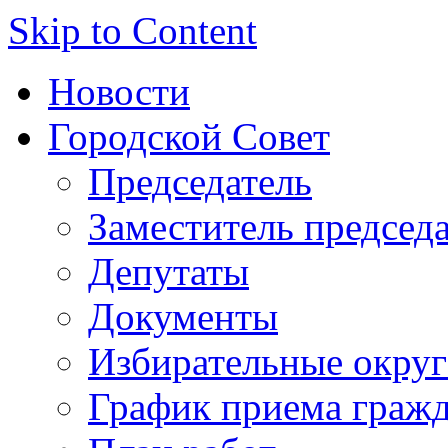
Skip to Content
Новости
Городской Совет
Председатель
Заместитель председ
Депутаты
Документы
Избирательные округ
График приема граж