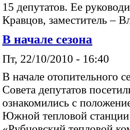
15 депутатов. Ее руковод
Кравцов, заместитель – В
В начале сезона
Пт, 22/10/2010 - 16:40
В начале отопительного с
Совета депутатов посетил
ознакомились с положени
Южной тепловой станции
«Рубцовский тепловой ком