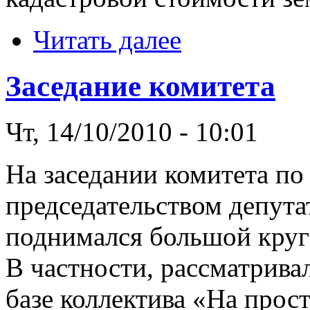
Читать далее
Заседание комитета
Чт, 14/10/2010 - 10:01
На заседании комитета по
председательством депута
поднимался большой круг
В частности, рассматрива
базе коллектива «На про