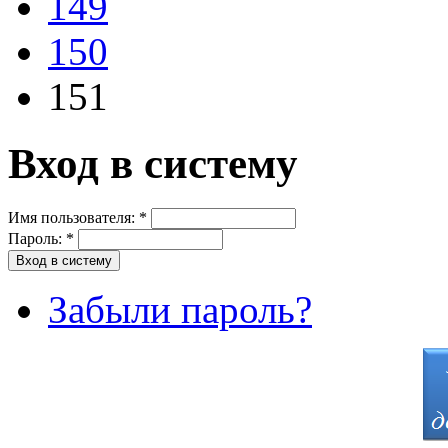
149
150
151
Вход в систему
Имя пользователя:
*
Пароль:
*
Забыли пароль?