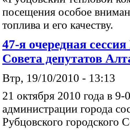
посещения особое внимани
топлива и его качеству.
47-я очередная сессия
Совета депутатов Алт
Втр, 19/10/2010 - 13:13
21 октября 2010 года в 9-0
администрации города сос
Рубцовского городского С