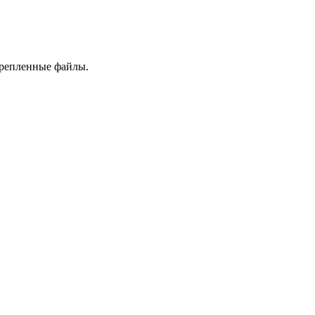
крепленные файлы.