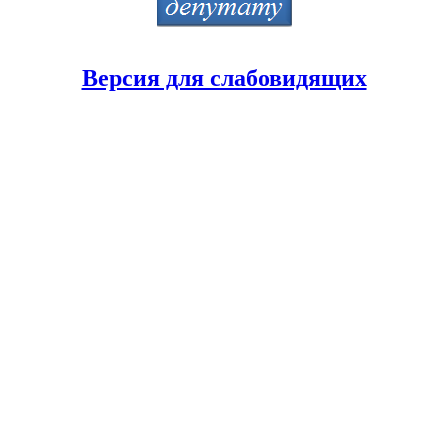
Версия для слабовидящих