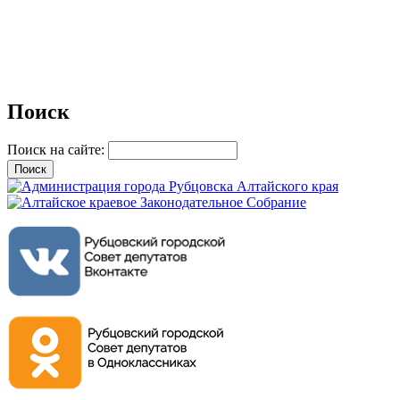
Поиск
Поиск на сайте: