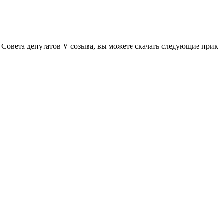
 Совета депутатов V созыва, вы можете скачать следующие при